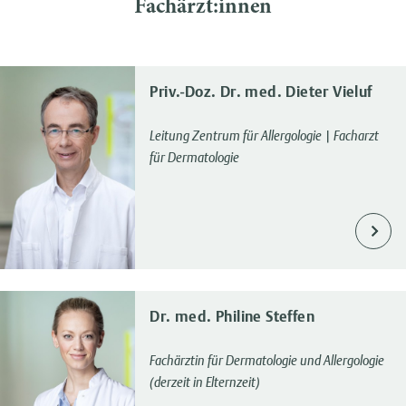
Fachärzt:innen
Priv.-Doz. Dr. med. Dieter Vieluf
Leitung Zentrum für Allergologie | Facharzt
für Dermatologie
Dr. med. Philine Steffen
Fachärztin für Dermatologie und Allergologie
(derzeit in Elternzeit)