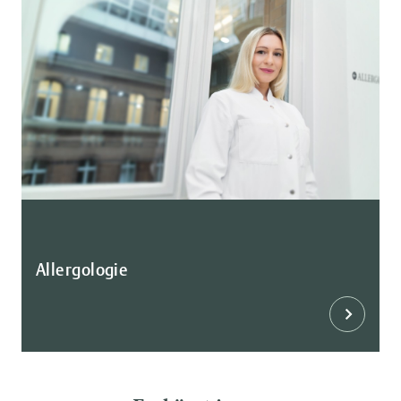
Allergologie