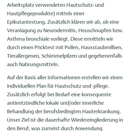
Arbeitsplatz verwendeten Hautschutz- und
Hautpflegeprodukte) mittels einer
Epikutantestung. Zusätzlich klären wir ab, ob eine
Veranlagung zu Neurodermitis, Heuschnupfen bzw.
Asthma bronchiale vorliegt. Diese ermitteln wir
durch einen Pricktest mit Pollen, Hausstaubmilben,
Tierallergenen, Schimmelpilzen und gegebenenfalls
auch Nahrungsmitteln.
Auf der Basis aller Informationen erstellen wir einen
individuellen Plan für Hautschutz und -pflege.
Zusätzlich erfolgt bei Bedarf eine konsequente
antientzündliche lokale und/oder innerliche
Behandlung der berufsbedingten Hauterkrankung.
Unser Ziel ist die dauerhafte Wiedereingliederung in
den Beruf, was zumeist durch Anwendung