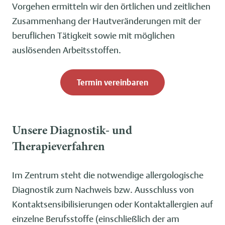
Vorgehen ermitteln wir den örtlichen und zeitlichen
Zusammenhang der Hautveränderungen mit der
beruflichen Tätigkeit sowie mit möglichen
auslösenden Arbeitsstoffen.
Termin vereinbaren
Unsere Diagnostik- und
Therapieverfahren
Im Zentrum steht die notwendige allergologische
Diagnostik zum Nachweis bzw. Ausschluss von
Kontaktsensibilisierungen oder Kontaktallergien auf
einzelne Berufsstoffe (einschließlich der am