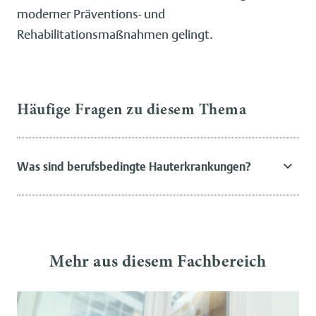
moderner Präventions- und
Rehabilitationsmaßnahmen gelingt.
Häufige Fragen zu diesem Thema
Was sind berufsbedingte Hauterkrankungen?
Mehr aus diesem Fachbereich