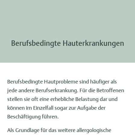
Berufsbedingte Hauterkrankungen
Berufsbedingte Hautprobleme sind häufiger als
jede andere Berufserkrankung. Für die Betroffenen
stellen sie oft eine erhebliche Belastung dar und
können im Einzelfall sogar zur Aufgabe der
Beschäftigung führen.
Als Grundlage für das weitere allergologische