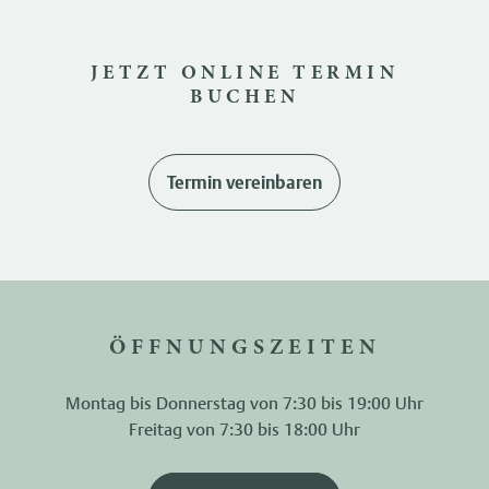
JETZT ONLINE TERMIN
BUCHEN
Termin vereinbaren
ÖFFNUNGSZEITEN
Montag bis Donnerstag von 7:30 bis 19:00 Uhr
Freitag von 7:30 bis 18:00 Uhr