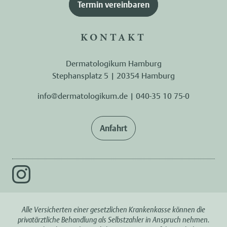
Termin vereinbaren
KONTAKT
Dermatologikum Hamburg
Stephansplatz 5 | 20354 Hamburg
info@dermatologikum.de
|
040-35 10 75-0
Anfahrt
Alle Versicherten einer gesetzlichen Krankenkasse können die
privatärztliche Behandlung als Selbstzahler in Anspruch nehmen.