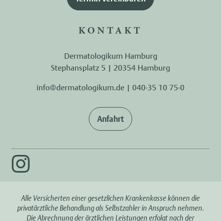
KONTAKT
Dermatologikum Hamburg
Stephansplatz 5 | 20354 Hamburg
info@dermatologikum.de
|
040-35 10 75-0
Anfahrt
Alle Versicherten einer gesetzlichen Krankenkasse können die
privatärztliche Behandlung als Selbstzahler in Anspruch nehmen.
Die Abrechnung der ärztlichen Leistungen erfolgt nach der