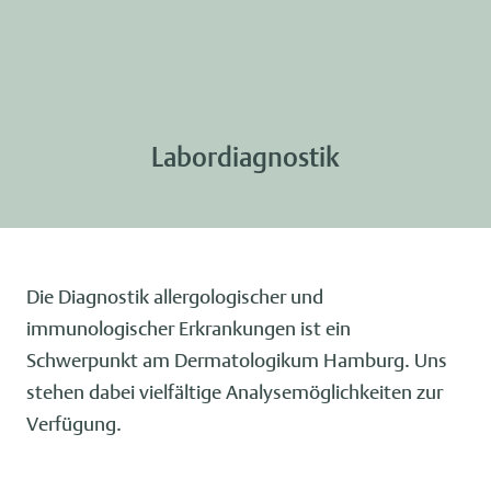
Labordiagnostik
Die Diagnostik allergologischer und
immunologischer Erkrankungen ist ein
Schwerpunkt am Dermatologikum Hamburg. Uns
stehen dabei vielfältige Analysemöglichkeiten zur
Verfügung.