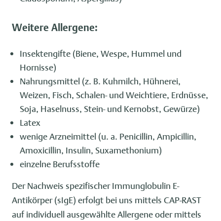
Weitere Allergene:
Insektengifte (Biene, Wespe, Hummel und
Hornisse)
Nahrungsmittel (z. B. Kuhmilch, Hühnerei,
Weizen, Fisch, Schalen- und Weichtiere, Erdnüsse,
Soja, Haselnuss, Stein- und Kernobst, Gewürze)
Latex
wenige Arzneimittel (u. a. Penicillin, Ampicillin,
Amoxicillin, Insulin, Suxamethonium)
einzelne Berufsstoffe
Der Nachweis spezifischer Immunglobulin E-
Antikörper (sIgE) erfolgt bei uns mittels CAP-RAST
auf individuell ausgewählte Allergene oder mittels