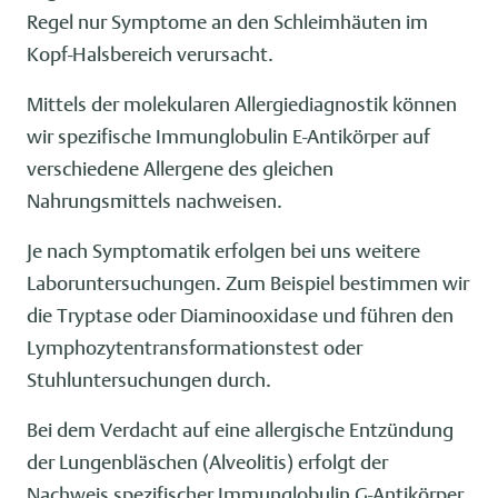
Regel nur Symptome an den Schleimhäuten im
Kopf-Halsbereich verursacht.
Mittels der molekularen Allergiediagnostik können
wir spezifische Immunglobulin E-Antikörper auf
verschiedene Allergene des gleichen
Nahrungsmittels nachweisen.
Je nach Symptomatik erfolgen bei uns weitere
Laboruntersuchungen. Zum Beispiel bestimmen wir
die Tryptase oder Diaminooxidase und führen den
Lymphozytentransformationstest oder
Stuhluntersuchungen durch.
Bei dem Verdacht auf eine allergische Entzündung
der Lungenbläschen (Alveolitis) erfolgt der
Nachweis spezifischer Immunglobulin G-Antikörper