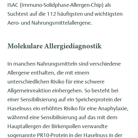
ISAC (Immuno-Solidphase-Allergen-Chip) als
Suchtest auf die 112 häufigsten und wichtigsten
Aero- und Nahrungsmittelallergene.
Molekulare Allergiediagnostik
In manchen Nahrungsmitteln sind verschiedene
Allergene enthalten, die mit einem
unterschiedlichen Risiko für eine schwere
Allgemeinreaktion einhergehen. So besteht bei
einer Sensibilisierung auf ein Speicherprotein der
Haselnuss ein erhöhtes Risiko für eine Anaphylaxie,
während eine Sensibilisierung auf das mit dem
Hauptallergen der Birkenpollen verwandte
sogenannte PR10-Protein in der Haselnuss in der