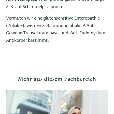
z. B. auf Schimmelpilzsporen.
Vermuten wir eine glutensensitive Enteropathie
(Zöliakie), werden z. B. Immunglobulin A-Anti-
Gewebe-Transglutaminase- und -Anti-Endomysium-
Antikörper bestimmt.
Mehr aus diesem Fachbereich