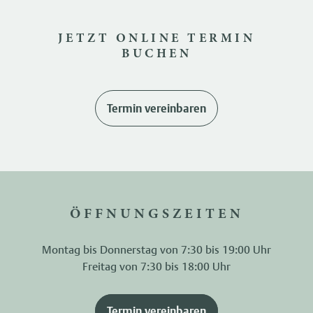
JETZT ONLINE TERMIN
BUCHEN
Termin vereinbaren
ÖFFNUNGSZEITEN
Montag bis Donnerstag von 7:30 bis 19:00 Uhr
Freitag von 7:30 bis 18:00 Uhr
Termin vereinbaren