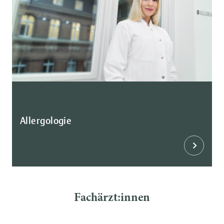
Allergologie
Fachärzt:innen