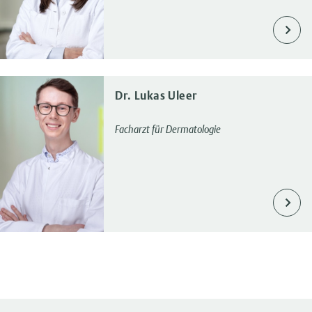
Dr. Lukas Uleer
Facharzt für Dermatologie