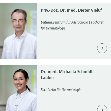
Priv.-Doz. Dr. med. Dieter Vieluf
Leitung Zentrum für Allergologie | Facharzt
für Dermatologie
Dr. med. Michaela Schmidt-
Lauber
Fachärztin für Dermatologie