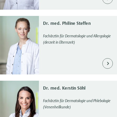
Dr. med. Philine Steffen
Fachärztin für Dermatologie und Allergologie
(derzeit in Elternzeit)
Dr. med. Kerstin Söhl
Fachärztin für Dermatologie und Phlebologie
(Venenheilkunde)