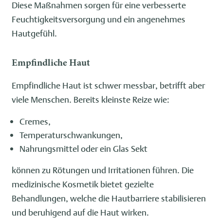
Diese Maßnahmen sorgen für eine verbesserte
Feuchtigkeitsversorgung und ein angenehmes
Hautgefühl.
Empfindliche Haut
Empfindliche Haut ist schwer messbar, betrifft aber
viele Menschen. Bereits kleinste Reize wie:
Cremes,
Temperaturschwankungen,
Nahrungsmittel oder ein Glas Sekt
können zu Rötungen und Irritationen führen. Die
medizinische Kosmetik bietet gezielte
Behandlungen, welche die Hautbarriere stabilisieren
und beruhigend auf die Haut wirken.