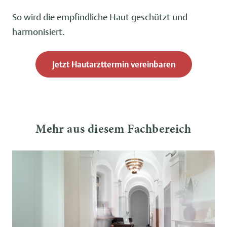
So wird die empfindliche Haut geschützt und
harmonisiert.
Jetzt Hautarzttermin vereinbaren
Mehr aus diesem Fachbereich