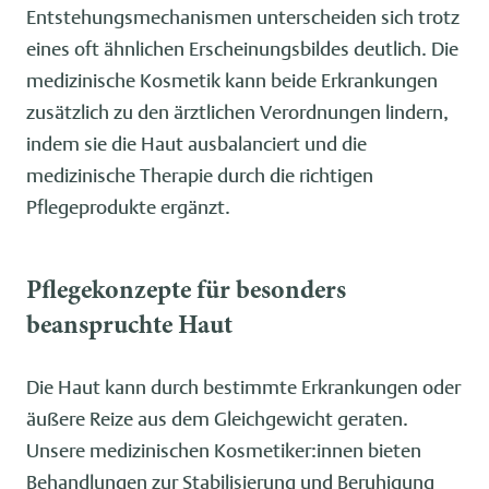
Entstehungsmechanismen unterscheiden sich trotz
eines oft ähnlichen Erscheinungsbildes deutlich. Die
medizinische Kosmetik kann beide Erkrankungen
zusätzlich zu den ärztlichen Verordnungen lindern,
indem sie die Haut ausbalanciert und die
medizinische Therapie durch die richtigen
Pflegeprodukte ergänzt.
Pflegekonzepte für besonders
beanspruchte Haut
Die Haut kann durch bestimmte Erkrankungen oder
äußere Reize aus dem Gleichgewicht geraten.
Unsere medizinischen Kosmetiker:innen bieten
Behandlungen zur Stabilisierung und Beruhigung