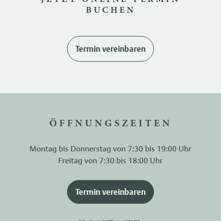
BUCHEN
Termin vereinbaren
ÖFFNUNGSZEITEN
Montag bis Donnerstag von 7:30 bis 19:00 Uhr
Freitag von 7:30 bis 18:00 Uhr
Termin vereinbaren