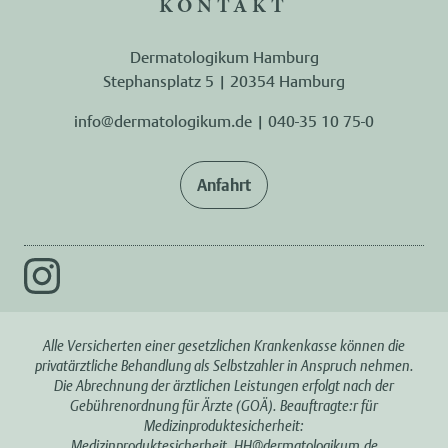
KONTAKT
Dermatologikum Hamburg
Stephansplatz 5 | 20354 Hamburg
info@dermatologikum.de
|
040-35 10 75-0
Anfahrt
Alle Versicherten einer gesetzlichen Krankenkasse können die
privatärztliche Behandlung als Selbstzahler in Anspruch nehmen.
Die Abrechnung der ärztlichen Leistungen erfolgt nach der
Gebührenordnung für Ärzte (GOÄ). Beauftragte:r für
Medizinproduktesicherheit:
Medizinproduktesicherheit_HH@dermatologikum.de