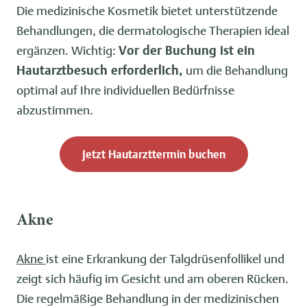
Die medizinische Kosmetik bietet unterstützende
Behandlungen, die dermatologische Therapien ideal
ergänzen. Wichtig:
Vor der Buchung ist ein
Hautarztbesuch erforderlich,
um die Behandlung
optimal auf Ihre individuellen Bedürfnisse
abzustimmen.
Jetzt Hautarzttermin buchen
Akne
Akne
ist eine Erkrankung der Talgdrüsenfollikel und
zeigt sich häufig im Gesicht und am oberen Rücken.
Die regelmäßige Behandlung in der medizinischen