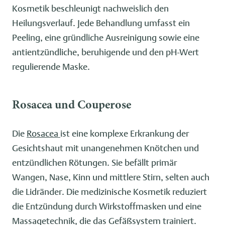
Kosmetik beschleunigt nachweislich den
Heilungsverlauf. Jede Behandlung umfasst ein
Peeling, eine gründliche Ausreinigung sowie eine
antientzündliche, beruhigende und den pH-Wert
regulierende Maske.
Rosacea und Couperose
Die
Rosacea
ist eine komplexe Erkrankung der
Gesichtshaut mit unangenehmen Knötchen und
entzündlichen Rötungen. Sie befällt primär
Wangen, Nase, Kinn und mittlere Stirn, selten auch
die Lidränder. Die medizinische Kosmetik reduziert
die Entzündung durch Wirkstoffmasken und eine
Massagetechnik, die das Gefäßsystem trainiert.