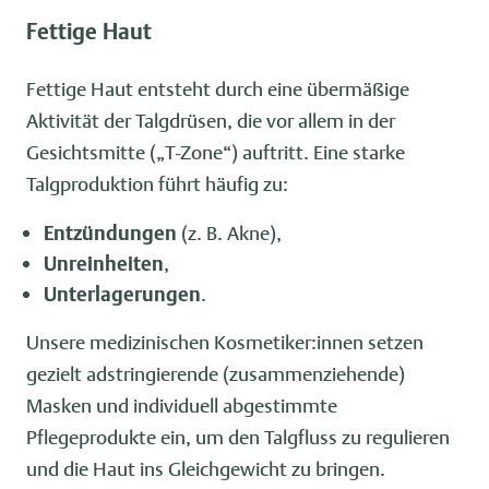
Fettige Haut
Fettige Haut entsteht durch eine übermäßige
Aktivität der Talgdrüsen, die vor allem in der
Gesichtsmitte („T-Zone“) auftritt. Eine starke
Talgproduktion führt häufig zu:
Entzündungen
(z. B. Akne),
Unreinheiten
,
Unterlagerungen
.
Unsere medizinischen Kosmetiker:innen setzen
gezielt adstringierende (zusammenziehende)
Masken und individuell abgestimmte
Pflegeprodukte ein, um den Talgfluss zu regulieren
und die Haut ins Gleichgewicht zu bringen.