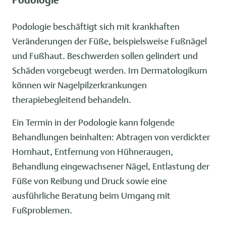
Podologie
Podologie beschäftigt sich mit krankhaften
Veränderungen der Füße, beispielsweise Fußnägel
und Fußhaut. Beschwerden sollen gelindert und
Schäden vorgebeugt werden. Im Dermatologikum
können wir Nagelpilzerkrankungen
therapiebegleitend behandeln.
Ein Termin in der Podologie kann folgende
Behandlungen beinhalten: Abtragen von verdickter
Hornhaut, Entfernung von Hühneraugen,
Behandlung eingewachsener Nägel, Entlastung der
Füße von Reibung und Druck sowie eine
ausführliche Beratung beim Umgang mit
Fußproblemen.