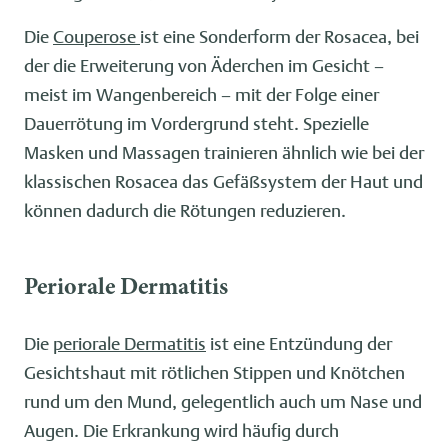
Die
Couperose
ist eine Sonderform der Rosacea, bei
der die Erweiterung von Äderchen im Gesicht –
meist im Wangenbereich – mit der Folge einer
Dauerrötung im Vordergrund steht. Spezielle
Masken und Massagen trainieren ähnlich wie bei der
klassischen Rosacea das Gefäßsystem der Haut und
können dadurch die Rötungen reduzieren.
Periorale Dermatitis
Die
periorale Dermatitis
ist eine Entzündung der
Gesichtshaut mit rötlichen Stippen und Knötchen
rund um den Mund, gelegentlich auch um Nase und
Augen. Die Erkrankung wird häufig durch