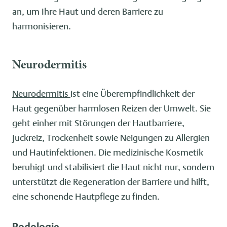
an, um Ihre Haut und deren Barriere zu
harmonisieren.
Neurodermitis
Neurodermitis
ist eine Überempfindlichkeit der
Haut gegenüber harmlosen Reizen der Umwelt. Sie
geht einher mit Störungen der Hautbarriere,
Juckreiz, Trockenheit sowie Neigungen zu Allergien
und Hautinfektionen. Die medizinische Kosmetik
beruhigt und stabilisiert die Haut nicht nur, sondern
unterstützt die Regeneration der Barriere und hilft,
eine schonende Hautpflege zu finden.