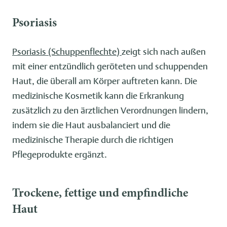
Psoriasis
Psoriasis (Schuppenflechte)
zeigt sich nach außen
mit einer entzündlich geröteten und schuppenden
Haut, die überall am Körper auftreten kann. Die
medizinische Kosmetik kann die Erkrankung
zusätzlich zu den ärztlichen Verordnungen lindern,
indem sie die Haut ausbalanciert und die
medizinische Therapie durch die richtigen
Pflegeprodukte ergänzt.
Trockene, fettige und empfindliche
Haut