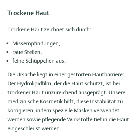
Trockene Haut
Trockene Haut zeichnet sich durch:
Missempfindungen,
raue Stellen,
feine Schüppchen aus.
Die Ursache liegt in einer gestörten Hautbarriere:
Der Hydrolipidfilm, der die Haut schützt, ist bei
trockener Haut unzureichend ausgeprägt. Unsere
medizinische Kosmetik hilft, diese Instabilität zu
korrigieren, indem spezielle Masken verwendet
werden sowie pflegende Wirkstoffe tief in die Haut
eingeschleust werden.