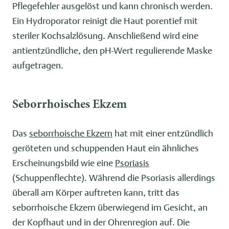
Pflegefehler ausgelöst und kann chronisch werden.
Ein Hydroporator reinigt die Haut porentief mit
steriler Kochsalzlösung. Anschließend wird eine
antientzündliche, den pH-Wert regulierende Maske
aufgetragen.
Seborrhoisches Ekzem
Das
seborrhoische Ekzem
hat mit einer entzündlich
geröteten und schuppenden Haut ein ähnliches
Erscheinungsbild wie eine
Psoriasis
(Schuppenflechte). Während die Psoriasis allerdings
überall am Körper auftreten kann, tritt das
seborrhoische Ekzem überwiegend im Gesicht, an
der Kopfhaut und in der Ohrenregion auf. Die