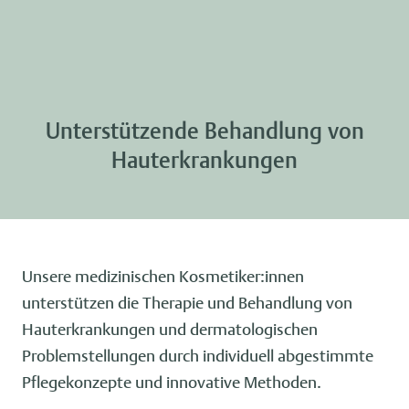
Unterstützende Behandlung von
Hauterkrankungen
Unsere medizinischen Kosmetiker:innen
unterstützen die Therapie und Behandlung von
Hauterkrankungen und dermatologischen
Problemstellungen durch individuell abgestimmte
Pflegekonzepte und innovative Methoden.