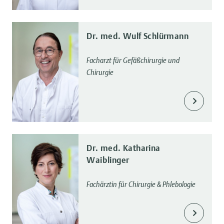
Dr. med. Wulf Schlürmann
Facharzt für Gefäßchirurgie und
Chirurgie
Dr. med. Katharina
Waiblinger
Fachärztin für Chirurgie & Phlebologie