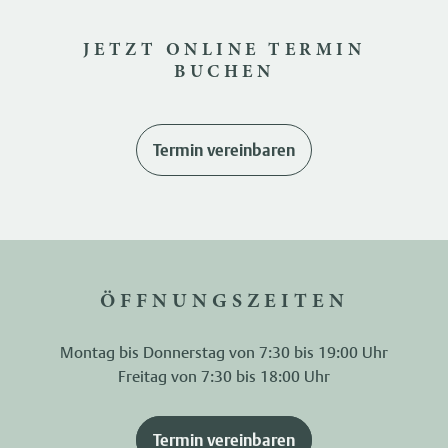
JETZT ONLINE TERMIN
BUCHEN
Termin vereinbaren
ÖFFNUNGSZEITEN
Montag bis Donnerstag von 7:30 bis 19:00 Uhr
Freitag von 7:30 bis 18:00 Uhr
Termin vereinbaren