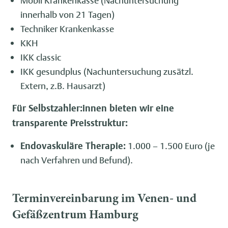
Mobil Krankenkasse (Nachuntersuchung
innerhalb von 21 Tagen)
Techniker Krankenkasse
KKH
IKK classic
IKK gesundplus (Nachuntersuchung zusätzl.
Extern, z.B. Hausarzt)
Für Selbstzahler:innen bieten wir eine
transparente Preisstruktur:
Endovaskuläre Therapie:
1.000 – 1.500 Euro (je
nach Verfahren und Befund).
Terminvereinbarung im Venen- und
Gefäßzentrum Hamburg