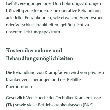
Gefäßverengungen oder Durchblutungsstörungen
frühzeitig zu erkennen. Eine operative Behandlung
arterieller Erkrankungen, wie etwa von Aneurysmen
oder Verschlusskrankheiten, gehört nicht zu
unserem Leistungsspektrum.
Kostenübernahme und
Behandlungsmöglichkeiten
Die Behandlung von Krampfadern wird von privaten
Krankenversicherungen und der Beihilfe
übernommen.
Gesetzlich Versicherte der Techniker Krankenkasse
(TK) sowie vieler Betriebskrankenkassen (BKK)