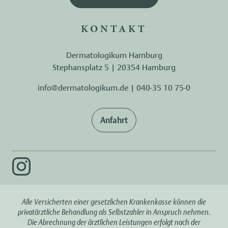
KONTAKT
Dermatologikum Hamburg
Stephansplatz 5 | 20354 Hamburg
info@dermatologikum.de
|
040-35 10 75-0
Anfahrt
Alle Versicherten einer gesetzlichen Krankenkasse können die
privatärztliche Behandlung als Selbstzahler in Anspruch nehmen.
Die Abrechnung der ärztlichen Leistungen erfolgt nach der