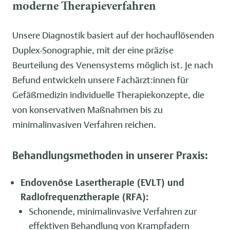
moderne Therapieverfahren
Unsere Diagnostik basiert auf der hochauflösenden
Duplex-Sonographie, mit der eine präzise
Beurteilung des Venensystems möglich ist. Je nach
Befund entwickeln unsere Fachärzt:innen für
Gefäßmedizin individuelle Therapiekonzepte, die
von konservativen Maßnahmen bis zu
minimalinvasiven Verfahren reichen.
Behandlungsmethoden in unserer Praxis:
Endovenöse Lasertherapie (EVLT) und
Radiofrequenztherapie (RFA):
Schonende, minimalinvasive Verfahren zur
effektiven Behandlung von Krampfadern