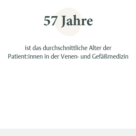
57 Jahre
ist das durchschnittliche Alter der
Patient:innen in der Venen- und Gefäßmedizin