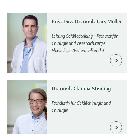
Priv.-Doz. Dr. med. Lars Müller
Leitung Gefäßabteilung | Facharzt für
Chirurgie und Viszeralchirurgie,
Phlebologie (Venenheilkunde)
Dr. med. Claudia Steiding
Fachärztin für Gefäßchirurgie und
Chirurgie