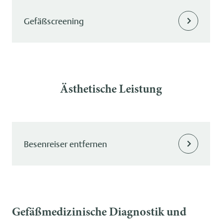
Gefäßscreening
Ästhetische Leistung
Besenreiser entfernen
Gefäßmedizinische Diagnostik und