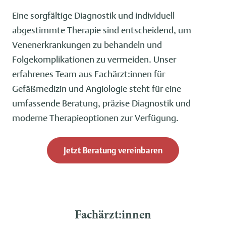
Eine sorgfältige Diagnostik und individuell
abgestimmte Therapie sind entscheidend, um
Venenerkrankungen zu behandeln und
Folgekomplikationen zu vermeiden. Unser
erfahrenes Team aus Fachärzt:innen für
Gefäßmedizin und Angiologie steht für eine
umfassende Beratung, präzise Diagnostik und
moderne Therapieoptionen zur Verfügung.
Jetzt Beratung vereinbaren
Fachärzt:innen