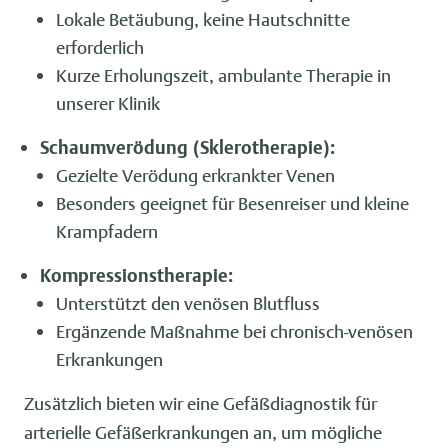
Lokale Betäubung, keine Hautschnitte
erforderlich
Kurze Erholungszeit, ambulante Therapie in
unserer Klinik
Schaumverödung (Sklerotherapie):
Gezielte Verödung erkrankter Venen
Besonders geeignet für Besenreiser und kleine
Krampfadern
Kompressionstherapie:
Unterstützt den venösen Blutfluss
Ergänzende Maßnahme bei chronisch-venösen
Erkrankungen
Zusätzlich bieten wir eine Gefäßdiagnostik für
arterielle Gefäßerkrankungen an, um mögliche