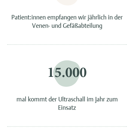
Patient:innen empfangen wir jährlich in der
Venen- und Gefäßabteilung
15.000
mal kommt der Ultraschall im Jahr zum
Einsatz