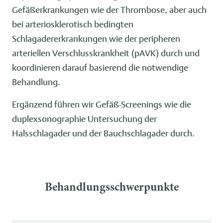
Gefäßerkrankungen wie der Thrombose, aber auch
bei arteriosklerotisch bedingten
Schlagadererkrankungen wie der peripheren
arteriellen Verschlusskrankheit (pAVK) durch und
koordinieren darauf basierend die notwendige
Behandlung.
Ergänzend führen wir Gefäß-Screenings wie die
duplexsonographie Untersuchung der
Halsschlagader und der Bauchschlagader durch.
Behandlungsschwerpunkte