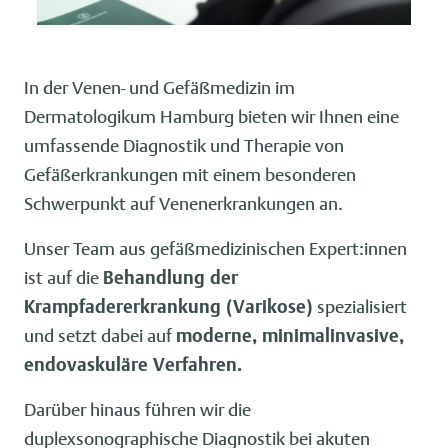
In der Venen- und Gefäßmedizin im
Dermatologikum Hamburg bieten wir Ihnen eine
umfassende Diagnostik und Therapie von
Gefäßerkrankungen mit einem besonderen
Schwerpunkt auf Venenerkrankungen an.
Unser Team aus gefäßmedizinischen Expert:innen
ist auf die
Behandlung der
Krampfadererkrankung (Varikose)
spezialisiert
und setzt dabei auf
moderne, minimalinvasive,
endovaskuläre Verfahren.
Darüber hinaus führen wir die
duplexsonographische Diagnostik bei akuten