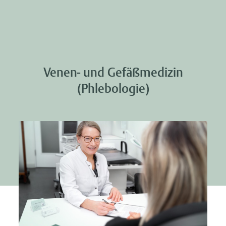
Venen- und Gefäßmedizin
(Phlebologie)