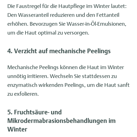
Die Faustregel für die Hautpflege im Winter lautet:
Den Wasseranteil reduzieren und den Fettanteil
erhöhen. Bevorzugen Sie Wasser-in-Öl-Emulsionen,
um die Haut optimal zu versorgen.
4. Verzicht auf mechanische Peelings
Mechanische Peelings können die Haut im Winter
unnötig irritieren. Wechseln Sie stattdessen zu
enzymatisch wirkenden Peelings, um die Haut sanft
zu exfolieren.
5. Fruchtsäure- und
Mikrodermabrasionsbehandlungen im
Winter