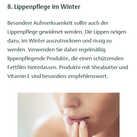
8. Lippenpflege im Winter
Besondere Aufmerksamkeit sollte auch der
Lippenpflege gewidmet werden. Die Lippen neigen
dazu, im Winter auszutrocknen und rissig zu
werden. Verwenden Sie daher regelmäßig
lippenpflegende Produkte, die einen schützenden
Fettfilm hinterlassen. Produkte mit Sheabutter und
Vitamin E sind besonders empfehlenswert.