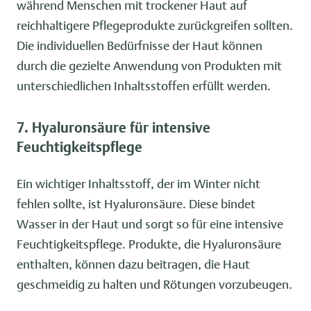
während Menschen mit trockener Haut auf
reichhaltigere Pflegeprodukte zurückgreifen sollten.
Die individuellen Bedürfnisse der Haut können
durch die gezielte Anwendung von Produkten mit
unterschiedlichen Inhaltsstoffen erfüllt werden.
7. Hyaluronsäure für intensive
Feuchtigkeitspflege
Ein wichtiger Inhaltsstoff, der im Winter nicht
fehlen sollte, ist Hyaluronsäure. Diese bindet
Wasser in der Haut und sorgt so für eine intensive
Feuchtigkeitspflege. Produkte, die Hyaluronsäure
enthalten, können dazu beitragen, die Haut
geschmeidig zu halten und Rötungen vorzubeugen.