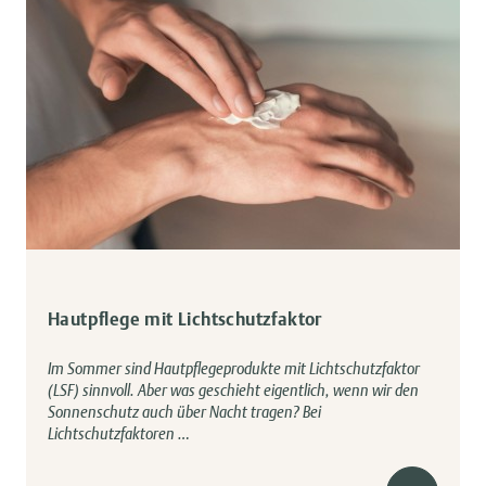
Hautpflege mit Lichtschutzfaktor
Im Sommer sind Hautpflegeprodukte mit Lichtschutzfaktor
(LSF) sinnvoll. Aber was geschieht eigentlich, wenn wir den
Sonnenschutz auch über Nacht tragen? Bei
Lichtschutzfaktoren …