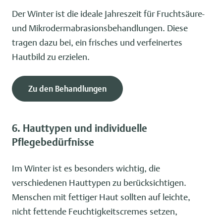
Der Winter ist die ideale Jahreszeit für Fruchtsäure-
und Mikrodermabrasionsbehandlungen. Diese
tragen dazu bei, ein frisches und verfeinertes
Hautbild zu erzielen.
Zu den Behandlungen
6. Hauttypen und individuelle
Pflegebedürfnisse
Im Winter ist es besonders wichtig, die
verschiedenen Hauttypen zu berücksichtigen.
Menschen mit fettiger Haut sollten auf leichte,
nicht fettende Feuchtigkeitscremes setzen,