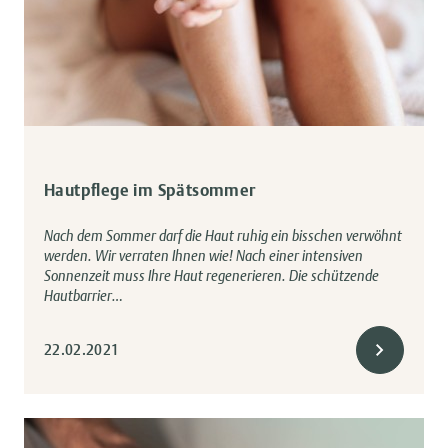
Hautpflege im Spätsommer
Nach dem Sommer darf die Haut ruhig ein bisschen verwöhnt
werden. Wir verraten Ihnen wie! Nach einer intensiven
Sonnenzeit muss Ihre Haut regenerieren. Die schützende
Hautbarrier…
22.02.2021