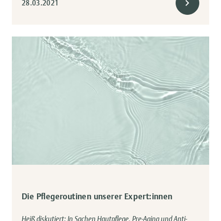
28.03.2021
Die Pflegeroutinen unserer Expert:innen
Heiß diskutiert: In Sachen Hautpflege, Pre-Aging und Anti-