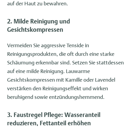
auf der Haut zu bewahren.
2. Milde Reinigung und
Gesichtskompressen
Vermeiden Sie aggressive Tenside in
Reinigungsprodukten, die oft durch eine starke
Schäumung erkennbar sind. Setzen Sie stattdessen
auf eine milde Reinigung. Lauwarme
Gesichtskompressen mit Kamille oder Lavendel
verstärken den Reinigungseffekt und wirken
beruhigend sowie entzündungshemmend.
3. Faustregel Pflege: Wasseranteil
reduzieren, Fettanteil erhöhen