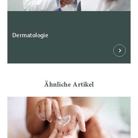
Dermatologie
Ähnliche Artikel