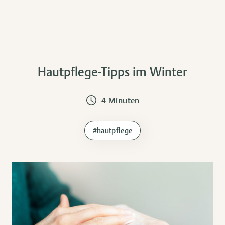
Hautpflege-Tipps im Winter
4 Minuten
#hautpflege