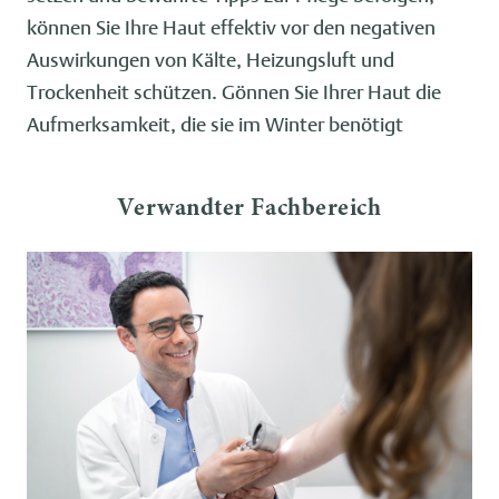
können Sie Ihre Haut effektiv vor den negativen
Auswirkungen von Kälte, Heizungsluft und
Trockenheit schützen. Gönnen Sie Ihrer Haut die
Aufmerksamkeit, die sie im Winter benötigt
Verwandter Fachbereich