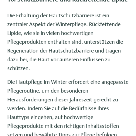
Die Erhaltung der Hautschutzbarriere ist ein
zentraler Aspekt der Winterpflege. Rückfettende
Lipide, wie sie in vielen hochwertigen
Pflegeprodukten enthalten sind, unterstützen die
Regeneration der Hautschutzbarriere und tragen
dazu bei, die Haut vor äußeren Einflüssen zu
schützen.
Die Hautpflege im Winter erfordert eine angepasste
Pflegeroutine, um den besonderen
Herausforderungen dieser Jahreszeit gerecht zu
werden. Indem Sie auf die Bedürfnisse Ihres
Hauttyps eingehen, auf hochwertige
Pflegeprodukte mit den richtigen Inhaltsstoffen
setzen und bewährte Tipps zur Pflege befolgen,