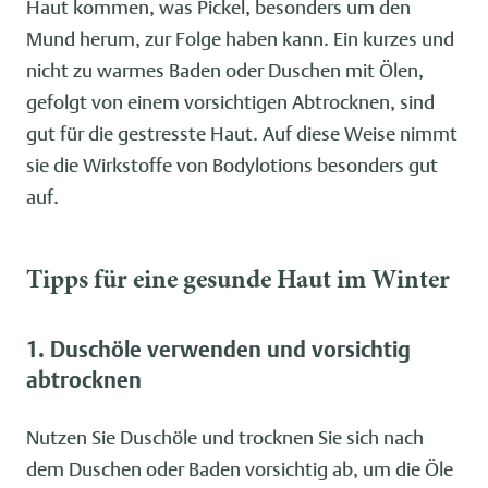
Haut kommen, was Pickel, besonders um den
Mund herum, zur Folge haben kann. Ein kurzes und
nicht zu warmes Baden oder Duschen mit Ölen,
gefolgt von einem vorsichtigen Abtrocknen, sind
gut für die gestresste Haut. Auf diese Weise nimmt
sie die Wirkstoffe von Bodylotions besonders gut
auf.
Tipps für eine gesunde Haut im Winter
1. Duschöle verwenden und vorsichtig
abtrocknen
Nutzen Sie Duschöle und trocknen Sie sich nach
dem Duschen oder Baden vorsichtig ab, um die Öle