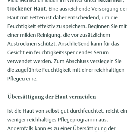
trockener Haut
. Eine ausreichende Versorgung der
Haut mit Fetten ist daher entscheidend, um die
Feuchtigkeit effektiv zu speichern. Beginnen Sie mit
einer milden Reinigung, die vor zusätzlichem
Austrocknen schützt. Anschließend kann für das
Gesicht ein feuchtigkeitsspendendes Serum
verwendet werden. Zum Abschluss versiegeln Sie
die zugeführte Feuchtigkeit mit einer reichhaltigen
Pflegecreme.
Übersättigung der Haut vermeiden
Ist die Haut von selbst gut durchfeuchtet, reicht ein
weniger reichhaltiges Pflegeprogramm aus.
Andernfalls kann es zu einer Übersättigung der