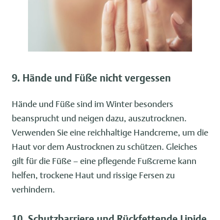
9. Hände und Füße nicht vergessen
Hände und Füße sind im Winter besonders
beansprucht und neigen dazu, auszutrocknen.
Verwenden Sie eine reichhaltige Handcreme, um die
Haut vor dem Austrocknen zu schützen. Gleiches
gilt für die Füße – eine pflegende Fußcreme kann
helfen, trockene Haut und rissige Fersen zu
verhindern.
10. Schutzbarriere und Rückfettende Lipide