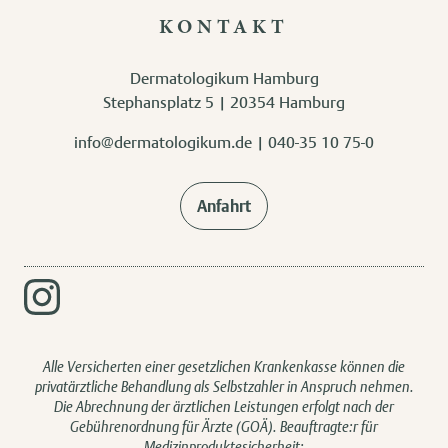
KONTAKT
Dermatologikum Hamburg
Stephansplatz 5 | 20354 Hamburg
info@dermatologikum.de
|
040-35 10 75-0
Anfahrt
Alle Versicherten einer gesetzlichen Krankenkasse können die
privatärztliche Behandlung als Selbstzahler in Anspruch nehmen.
Die Abrechnung der ärztlichen Leistungen erfolgt nach der
Gebührenordnung für Ärzte (GOÄ). Beauftragte:r für
Medizinproduktesicherheit: