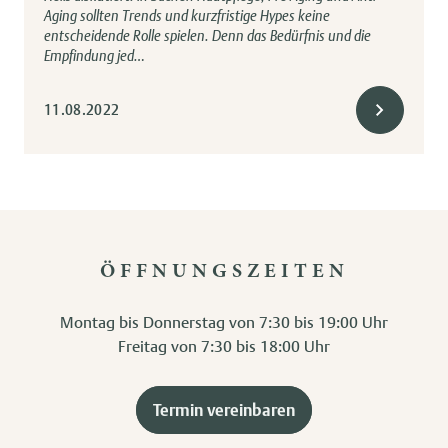
Aging sollten Trends und kurzfristige Hypes keine
entscheidende Rolle spielen. Denn das Bedürfnis und die
Empfindung jed…
11.08.2022
ÖFFNUNGSZEITEN
Montag bis Donnerstag von 7:30 bis 19:00 Uhr
Freitag von 7:30 bis 18:00 Uhr
Termin vereinbaren