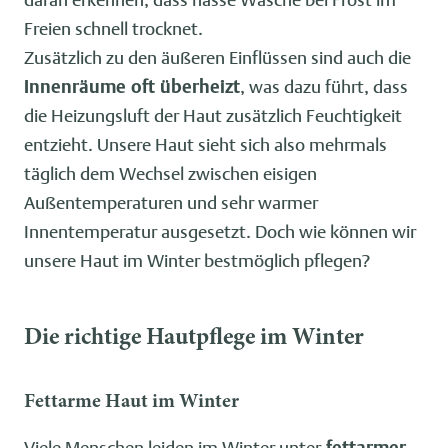
Freien schnell trocknet.
Zusätzlich zu den äußeren Einflüssen sind auch die
Innenräume oft überheizt
, was dazu führt, dass
die Heizungsluft der Haut zusätzlich Feuchtigkeit
entzieht. Unsere Haut sieht sich also mehrmals
täglich dem Wechsel zwischen eisigen
Außentemperaturen und sehr warmer
Innentemperatur ausgesetzt. Doch wie können wir
unsere Haut im Winter bestmöglich pflegen?
Die richtige Hautpflege im Winter
Fettarme Haut im Winter
Viele Menschen leiden im Winter unter
fettarmer,