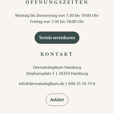
ÖFFNUNGSZEITEN
Montag bis Donnerstag von 7:30 bis 19:00 Uhr
Freitag von 7:30 bis 18:00 Uhr
Termin vereinbaren
KONTAKT
Dermatologikum Hamburg
Stephansplatz 5 | 20354 Hamburg
info@dermatologikum.de
|
040-35 10 75-0
Anfahrt