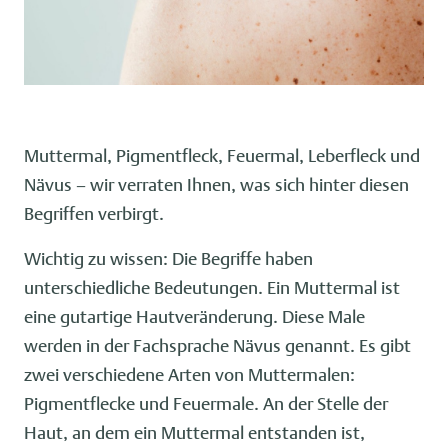
Muttermal, Pigmentfleck, Feuermal, Leberfleck und
Nävus – wir verraten Ihnen, was sich hinter diesen
Begriffen verbirgt.
Wichtig zu wissen: Die Begriffe haben
unterschiedliche Bedeutungen. Ein Muttermal ist
eine gutartige Hautveränderung. Diese Male
werden in der Fachsprache Nävus genannt. Es gibt
zwei verschiedene Arten von Muttermalen:
Pigmentflecke und Feuermale. An der Stelle der
Haut, an dem ein Muttermal entstanden ist,