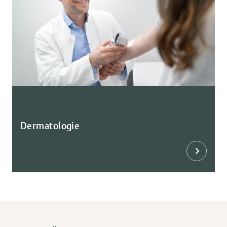
Dermatologie