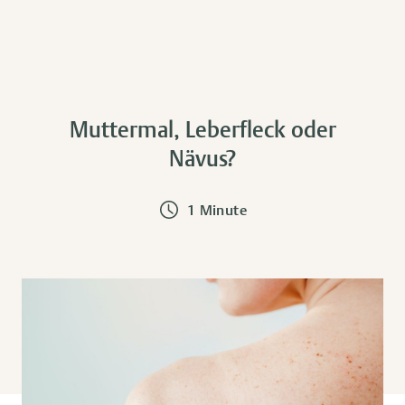
Muttermal, Leberfleck oder
Nävus?
1 Minute