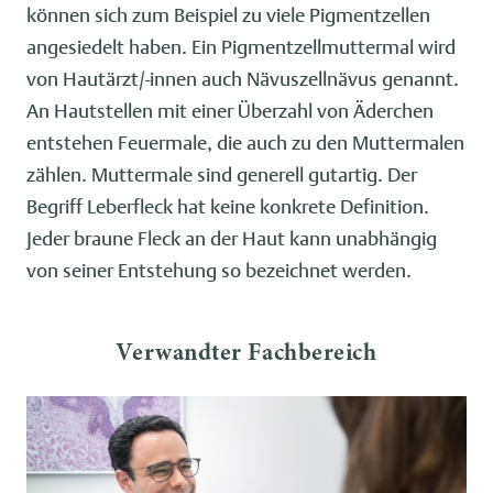
können sich zum Beispiel zu viele Pigmentzellen
angesiedelt haben. Ein Pigmentzellmuttermal wird
von Hautärzt/-innen auch Nävuszellnävus genannt.
An Hautstellen mit einer Überzahl von Äderchen
entstehen Feuermale, die auch zu den Muttermalen
zählen. Muttermale sind generell gutartig. Der
Begriff Leberfleck hat keine konkrete Definition.
Jeder braune Fleck an der Haut kann unabhängig
von seiner Entstehung so bezeichnet werden.
Verwandter Fachbereich