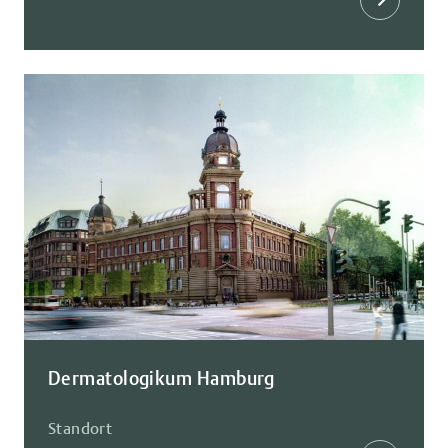
Dermatologikum Hamburg
Standort