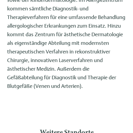
kommen sämtliche Diagnostik- und
Therapieverfahren für eine umfassende Behandlung
allergologischer Erkrankungen zum Einsatz. Hinzu
kommt das Zentrum für ästhetische Dermatologie
als eigenständige Abteilung mit modernsten
therapeutischen Verfahren in rekonstruktiver
Chirurgie, innovativen Laserverfahren und
ästhetischer Medizin. Außerdem die
Gefäßabteilung für Diagnostik und Therapie der
Blutgefäße (Venen und Arterien).