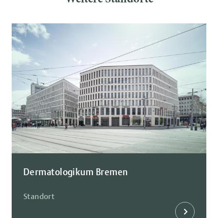
Weitere Standorte
Dermatologikum Bremen
Standort