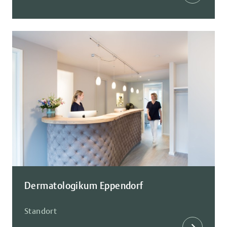
Dermatologikum Eppendorf
Standort