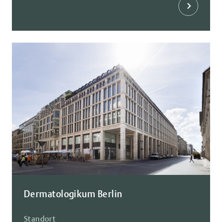
Dermatologikum Berlin
Standort