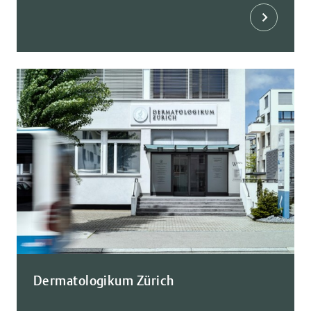
Dermatologikum Zürich