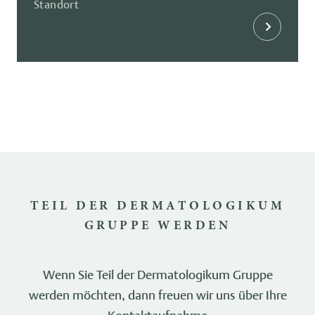
Standort
TEIL DER DERMATOLOGIKUM
GRUPPE WERDEN
Wenn Sie Teil der Dermatologikum Gruppe
werden möchten, dann freuen wir uns über Ihre
Kontaktaufnahme