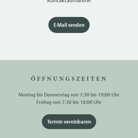
E-Mail senden
ÖFFNUNGSZEITEN
Montag bis Donnerstag von 7:30 bis 19:00 Uhr
Freitag von 7:30 bis 18:00 Uhr
Termin vereinbaren