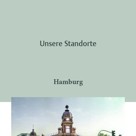
Unsere Standorte
Hamburg