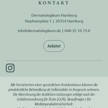
KONTAKT
Dermatologikum Hamburg
Stephansplatz 5 | 20354 Hamburg
info@dermatologikum.de
|
040-35 10 75-0
Anfahrt
Alle Versicherten einer gesetzlichen Krankenkasse können die
privatärztliche Behandlung als Selbstzahler in Anspruch nehmen.
Die Abrechnung der ärztlichen Leistungen erfolgt nach der
Gebührenordnung für Ärzte (GOÄ). Beauftragte:r für
Medizinproduktesicherheit: