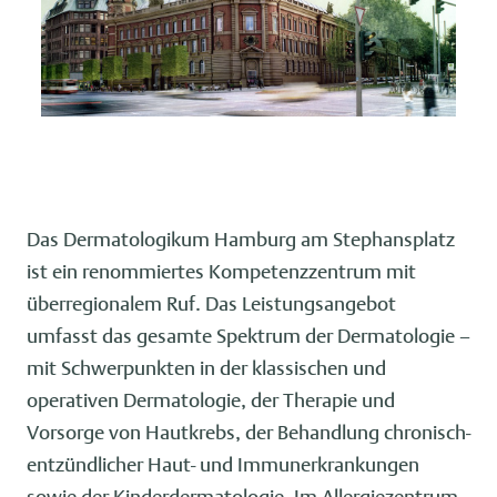
Das Dermatologikum Hamburg am Stephansplatz
ist ein renommiertes Kompetenzzentrum mit
überregionalem Ruf. Das Leistungsangebot
umfasst das gesamte Spektrum der Dermatologie –
mit Schwerpunkten in der klassischen und
operativen Dermatologie, der Therapie und
Vorsorge von Hautkrebs, der Behandlung chronisch-
entzündlicher Haut- und Immunerkrankungen
sowie der Kinderdermatologie. Im Allergiezentrum