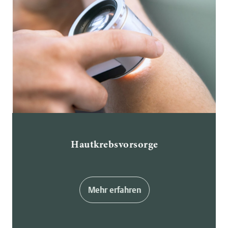
Hautkrebsvorsorge
Mehr erfahren