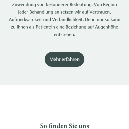
Zuwendung von besonderer Bedeutung. Von Beginn
jeder Behandlung an setzen wir auf Vertrauen,
Aufmerksamkeit und Verbindlichkeit. Denn nur so kann
zu Ihnen als Patient:in eine Beziehung auf Augenhöhe
entstehen.
Mehr erfahren
So finden Sie uns