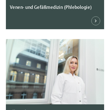
Venen- und Gefäßmedizin (Phlebologie)