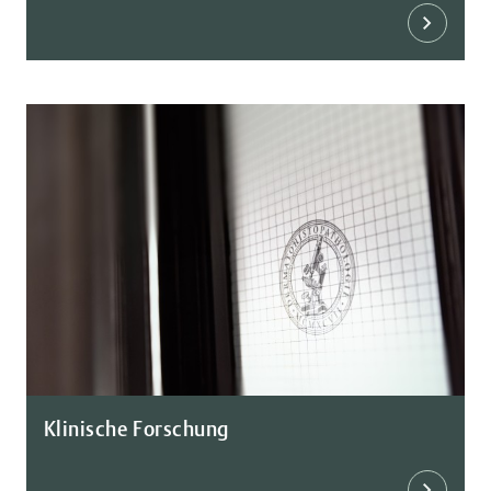
Klinische Forschung