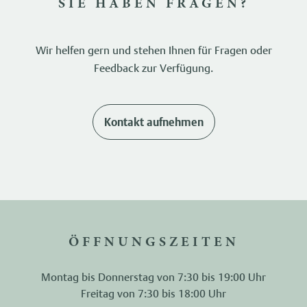
SIE HABEN FRAGEN?
Wir helfen gern und stehen Ihnen für Fragen oder
Feedback zur Verfügung.
Kontakt aufnehmen
ÖFFNUNGSZEITEN
Montag bis Donnerstag von 7:30 bis 19:00 Uhr
Freitag von 7:30 bis 18:00 Uhr