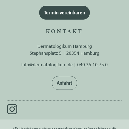
Termin vereinbaren
KONTAKT
Dermatologikum Hamburg
Stephansplatz 5 | 20354 Hamburg
info@dermatologikum.de
|
040-35 10 75-0
Anfahrt