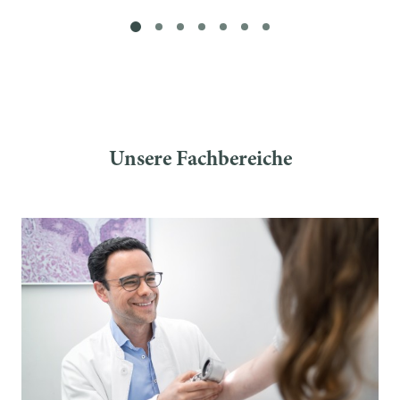
Unsere Fachbereiche