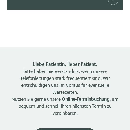
Liebe Patientin, lieber Patient,
bitte haben Sie Verständnis, wenn unsere
Telefonleitungen stark frequentiert sind. Wir
entschuldigen uns im Voraus für eventuelle
Wartezeiten.
Nutzen Sie gerne unsere
Online-Terminbuchung
, um
bequem und schnell Ihren nächsten Termin zu
vereinbaren.