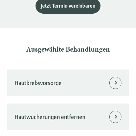
Jetzt Termin vereinbaren
Ausgewählte Behandlungen
Hautkrebsvorsorge
Hautwucherungen entfernen