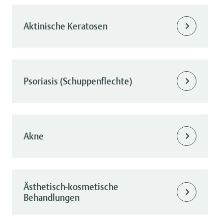
Aktinische Keratosen
Psoriasis (Schuppenflechte)
Akne
Ästhetisch-kosmetische
Behandlungen