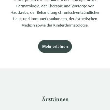
Dermatologie, der Therapie und Vorsorge von
Hautkrebs, der Behandlung chronisch-entzündlicher
Haut- und Immunerkrankungen, der ästhetischen
Medizin sowie der Kinderdermatologie.
Mehr erfahren
Ärzt:innen