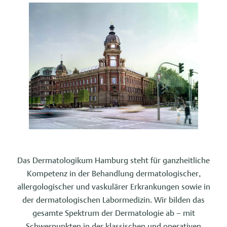
Das Dermatologikum Hamburg steht für ganzheitliche
Kompetenz in der Behandlung dermatologischer,
allergologischer und vaskulärer Erkrankungen sowie in
der dermatologischen Labormedizin. Wir bilden das
gesamte Spektrum der Dermatologie ab – mit
Schwerpunkten in der klassischen und operativen