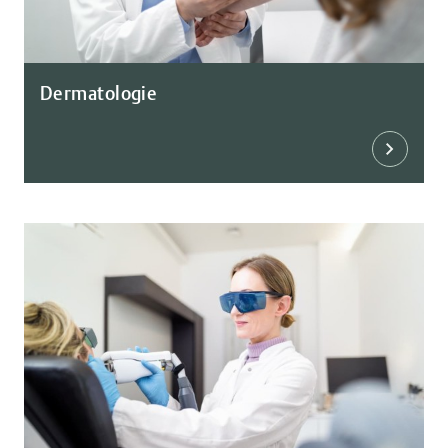
Dermatologie