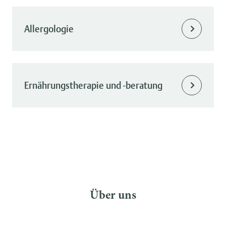
Allergologie
Ernährungstherapie und -beratung
Über uns