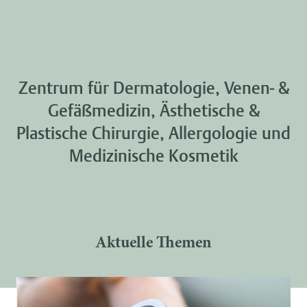
Zentrum für Dermatologie, Venen- &
Gefäßmedizin, Ästhetische &
Plastische Chirurgie, Allergologie und
Medizinische Kosmetik
Aktuelle Themen