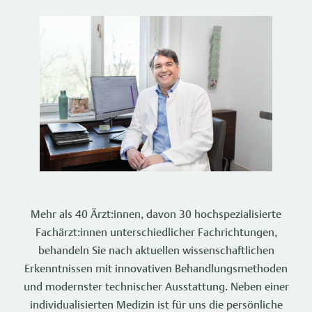
Mehr als 40 Ärzt:innen, davon 30 hochspezialisierte
Fachärzt:innen unterschiedlicher Fachrichtungen,
behandeln Sie nach aktuellen wissenschaftlichen
Erkenntnissen mit innovativen Behandlungsmethoden
und modernster technischer Ausstattung. Neben einer
individualisierten Medizin ist für uns die persönliche