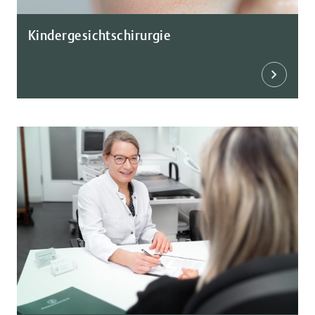
Kindergesichtschirurgie