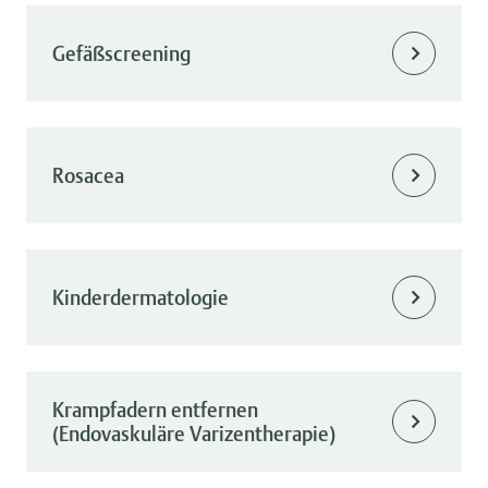
Gefäßscreening
Rosacea
Kinderdermatologie
Krampfadern entfernen
(Endovaskuläre Varizentherapie)