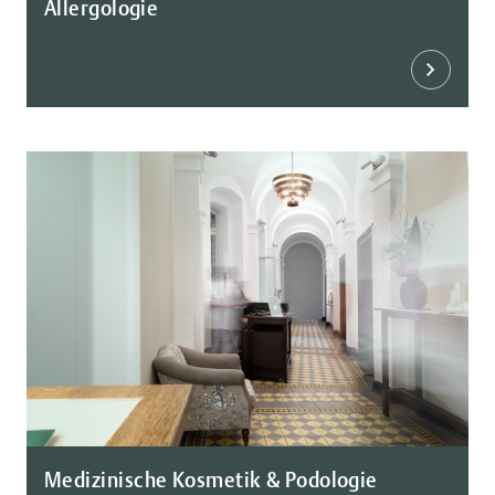
Allergologie
Medizinische Kosmetik & Podologie