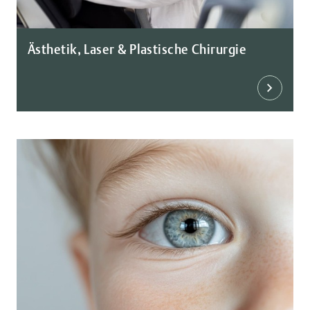
Ästhetik, Laser & Plastische Chirurgie