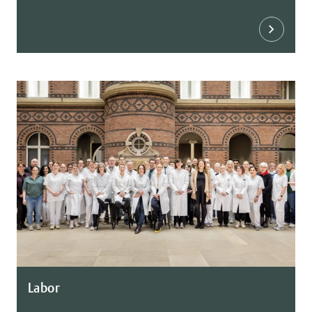
Labor