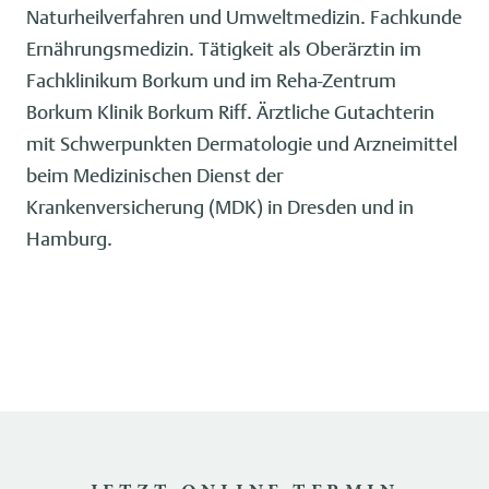
Naturheilverfahren und Umweltmedizin. Fachkunde
Ernährungsmedizin. Tätigkeit als Oberärztin im
Fachklinikum Borkum und im Reha-Zentrum
Borkum Klinik Borkum Riff. Ärztliche Gutachterin
mit Schwerpunkten Dermatologie und Arzneimittel
beim Medizinischen Dienst der
Krankenversicherung (MDK) in Dresden und in
Hamburg.