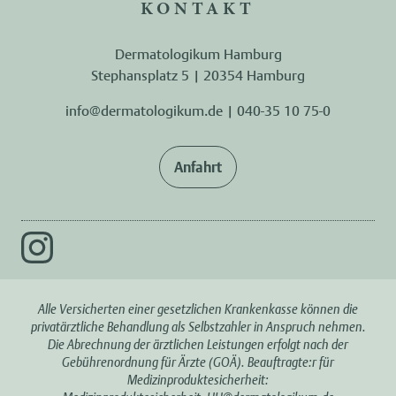
KONTAKT
Dermatologikum Hamburg
Stephansplatz 5 | 20354 Hamburg
info@dermatologikum.de
|
040-35 10 75-0
Anfahrt
Alle Versicherten einer gesetzlichen Krankenkasse können die
privatärztliche Behandlung als Selbstzahler in Anspruch nehmen.
Die Abrechnung der ärztlichen Leistungen erfolgt nach der
Gebührenordnung für Ärzte (GOÄ). Beauftragte:r für
Medizinproduktesicherheit: