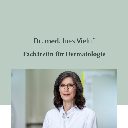
Dr. med. Ines Vieluf
Fachärztin für Dermatologie