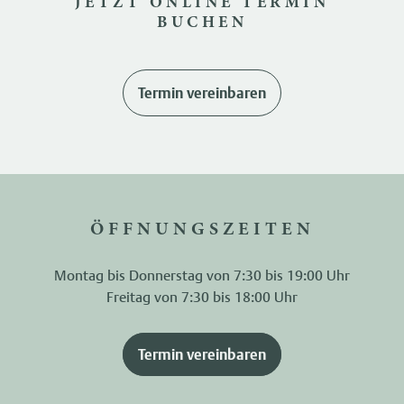
JETZT ONLINE TERMIN
BUCHEN
Termin vereinbaren
ÖFFNUNGSZEITEN
Montag bis Donnerstag von 7:30 bis 19:00 Uhr
Freitag von 7:30 bis 18:00 Uhr
Termin vereinbaren