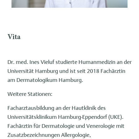
Vita
Dr. med. Ines Vieluf studierte Humanmedizin an der
Universität Hamburg und ist seit 2018 Fachärztin
am Dermatologikum Hamburg.
Weitere Stationen:
Facharztausbildung an der Hautklinik des
Universitätsklinikum Hamburg-Eppendorf (UKE).
Fachärztin für Dermatologie und Venerologie mit
Zusatzbezeichnungen Allergologie,