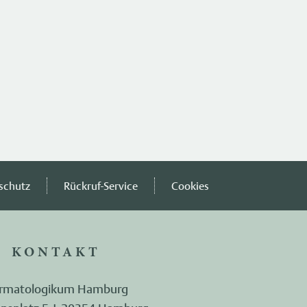
schutz
Rückruf-Service
Cookies
KONTAKT
rmatologikum Hamburg