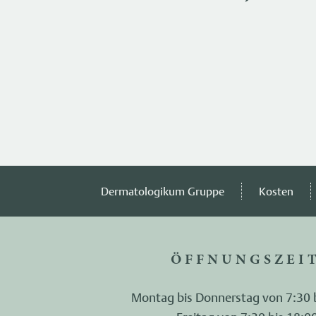
Dermatologikum Gruppe
Kosten
ÖFFNUNGSZEI
Montag bis Donnerstag von 7:30 