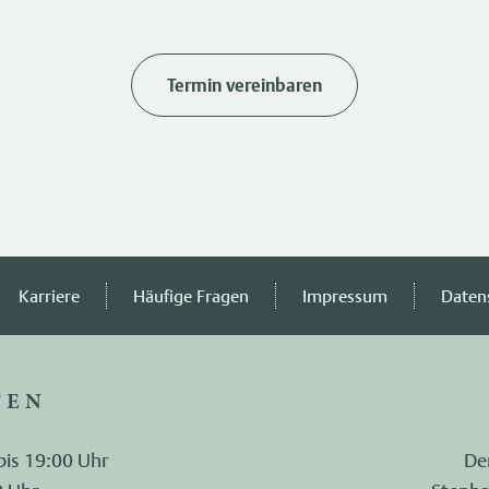
Termin vereinbaren
Karriere
Häufige Fragen
Impressum
Daten
TEN
bis 19:00 Uhr
De