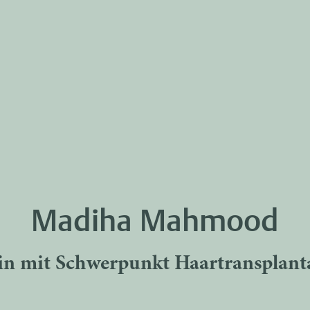
Madiha Mahmood
in mit Schwerpunkt Haartransplant