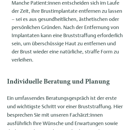
Manche Patient:innen entscheiden sich im Laufe
der Zeit, ihre Brustimplantate entfernen zu lassen
– sei es aus gesundheitlichen, ästhetischen oder
persönlichen Gründen. Nach der Entfernung von
Implantaten kann eine Bruststraffung erforderlich
sein, um überschüssige Haut zu entfernen und
der Brust wieder eine natürliche, straffe Form zu
verleihen.
Individuelle Beratung und Planung
Ein umfassendes Beratungsgespräch ist der erste
und wichtigste Schritt vor einer Bruststraffung. Hier
besprechen Sie mit unseren Fachärzt:innen
ausführlich Ihre Wünsche und Erwartungen sowie