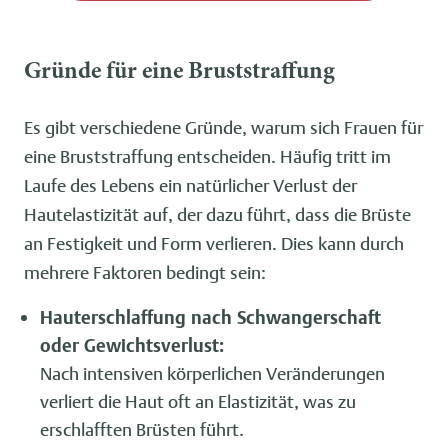
Gründe für eine Bruststraffung
Es gibt verschiedene Gründe, warum sich Frauen für
eine Bruststraffung entscheiden. Häufig tritt im
Laufe des Lebens ein natürlicher Verlust der
Hautelastizität auf, der dazu führt, dass die Brüste
an Festigkeit und Form verlieren. Dies kann durch
mehrere Faktoren bedingt sein:
Hauterschlaffung nach Schwangerschaft
oder Gewichtsverlust:
Nach intensiven körperlichen Veränderungen
verliert die Haut oft an Elastizität, was zu
erschlafften Brüsten führt.