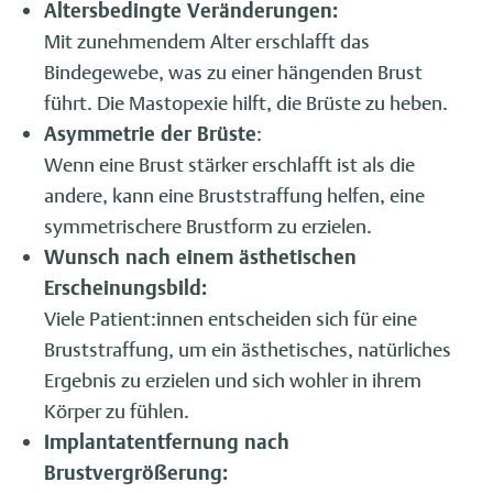
Altersbedingte Veränderungen:
Mit zunehmendem Alter erschlafft das
Bindegewebe, was zu einer hängenden Brust
führt. Die Mastopexie hilft, die Brüste zu heben.
Asymmetrie der Brüste
:
Wenn eine Brust stärker erschlafft ist als die
andere, kann eine Bruststraffung helfen, eine
symmetrischere Brustform zu erzielen.
Wunsch nach einem ästhetischen
Erscheinungsbild:
Viele Patient:innen entscheiden sich für eine
Bruststraffung, um ein ästhetisches, natürliches
Ergebnis zu erzielen und sich wohler in ihrem
Körper zu fühlen.
Implantatentfernung nach
Brustvergrößerung: