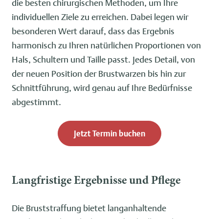
die besten chirurgischen Methoden, um Ihre
individuellen Ziele zu erreichen. Dabei legen wir
besonderen Wert darauf, dass das Ergebnis
harmonisch zu Ihren natürlichen Proportionen von
Hals, Schultern und Taille passt. Jedes Detail, von
der neuen Position der Brustwarzen bis hin zur
Schnittführung, wird genau auf Ihre Bedürfnisse
abgestimmt.
Jetzt Termin buchen
Langfristige Ergebnisse und Pflege
Die Bruststraffung bietet langanhaltende