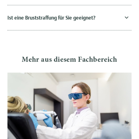
Ist eine Bruststraffung für Sie geeignet?
Mehr aus diesem Fachbereich