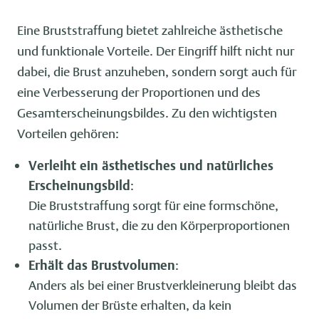
Eine Bruststraffung bietet zahlreiche ästhetische
und funktionale Vorteile. Der Eingriff hilft nicht nur
dabei, die Brust anzuheben, sondern sorgt auch für
eine Verbesserung der Proportionen und des
Gesamterscheinungsbildes. Zu den wichtigsten
Vorteilen gehören:
Verleiht ein ästhetisches und natürliches
Erscheinungsbild
:
Die Bruststraffung sorgt für eine formschöne,
natürliche Brust, die zu den Körperproportionen
passt.
Erhält das Brustvolumen
:
Anders als bei einer Brustverkleinerung bleibt das
Volumen der Brüste erhalten, da kein