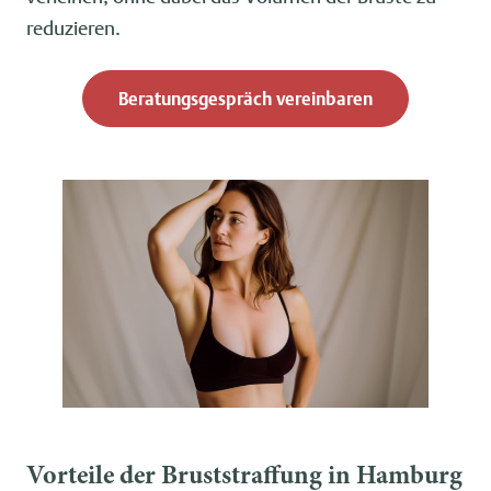
reduzieren.
Beratungsgespräch vereinbaren
Vorteile der Bruststraffung in Hamburg