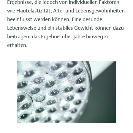
Ergebnisse, die jedoch von individuellen Faktoren
wie Hautelastizität, Alter und Lebensgewohnheiten
beeinflusst werden können. Eine gesunde
Lebensweise und ein stabiles Gewicht können dazu
beitragen, das Ergebnis über Jahre hinweg zu
erhalten.