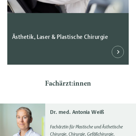
Ästhetik, Laser & Plastische Chirurgie
Fachärzt:innen
Dr. med. Antonia Weiß
Fachärztin für Plastische und Ästhetische
Chirurgie, Chirurgie, Gefäßchirurgie,