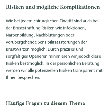
Risiken und mögliche Komplikationen
Wie bei jedem chirurgischen Eingriff sind auch bei
der Bruststraffung Risiken wie Infektionen,
Narbenbildung, Nachblutungen oder
vorübergehende Sensibilitätsstörungen der
Brustwarzen möglich. Durch präzises und
sorgfältiges Operieren minimieren wir jedoch diese
Risiken bestmöglich. In der persönlichen Beratung
werden wir alle potenziellen Risiken transparent mit
Ihnen besprechen.
Häufige Fragen zu diesem Thema