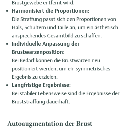
Brustgewebe entfernt wird.
Harmonisiert die Proportionen
:
Die Straffung passt sich den Proportionen von
Hals, Schultern und Taille an, um ein ästhetisch
ansprechendes Gesamtbild zu schaffen.
Individuelle Anpassung der
Brustwarzenposition
:
Bei Bedarf können die Brustwarzen neu
positioniert werden, um ein symmetrisches
Ergebnis zu erzielen.
Langfristige Ergebnisse
:
Bei stabiler Lebensweise sind die Ergebnisse der
Bruststraffung dauerhaft.
Autoaugmentation der Brust