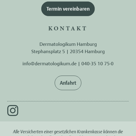
Termin vereinbaren
KONTAKT
Dermatologikum Hamburg
Stephansplatz 5 | 20354 Hamburg
info@dermatologikum.de
|
040-35 10 75-0
Anfahrt
Alle Versicherten einer gesetzlichen Krankenkasse können die