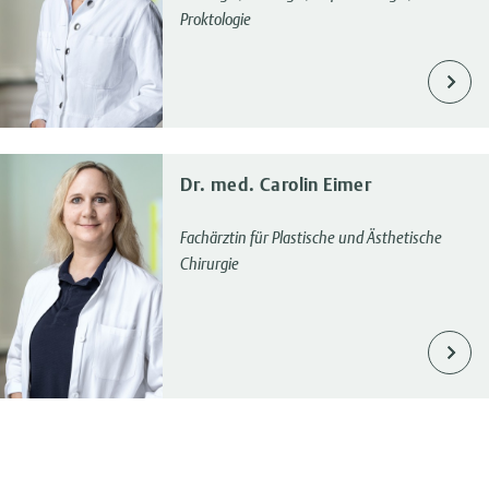
Proktologie
Dr. med. Carolin Eimer
Fachärztin für Plastische und Ästhetische
Chirurgie