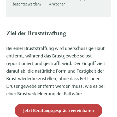
beachtet werden?
4 Wochen
Ziel der Bruststraffung
Bei einer Bruststraffung wird überschüssige Haut
entfernt, während das Brustgewebe selbst
repositioniert und gestrafft wird. Der Eingriff zielt
darauf ab, die natürliche Form und Festigkeit der
Brust wiederherzustellen, ohne dass Fett- oder
Drüsengewebe entfernt werden muss, wie es bei
einer Brustverkleinerung der Fall wäre.
Jetzt Beratungsgespräch vereinbaren