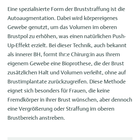
Eine spezialisierte Form der Bruststraffung ist die
Autoaugmentation. Dabei wird körpereigenes
Gewebe genutzt, um das Volumen im oberen
Brustpol zu erhöhen, was einen natürlichen Push-
Up-Effekt erzielt. Bei dieser Technik, auch bekannt
als innerer BH, formt Ihr:e Chirurg:in aus Ihrem
eigenem Gewebe eine Bioprothese, die der Brust
zusätzlichen Halt und Volumen verleiht, ohne auf
Brustimplantate zurückzugreifen. Diese Methode
eignet sich besonders für Frauen, die keine
Fremdkörper in ihrer Brust wünschen, aber dennoch
eine Vergrößerung oder Straffung im oberen
Brustbereich anstreben.