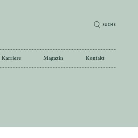
SUCHE
Karriere
Magazin
Kontakt