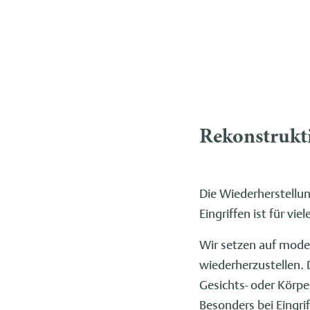
Rekonstrukt
Die Wiederherstellu
Eingriffen ist für vi
Wir setzen auf mode
wiederherzustellen. 
Gesichts- oder Körp
Besonders bei Eingri