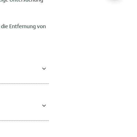
 die Entfernung von