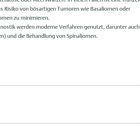
s Risiko von bösartigen Tumoren wie Basaliomen oder
nomen zu minimieren.
gnostik werden moderne Verfahren genutzt, darunter auch
en) und die Behandlung von Spinaliomen.