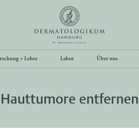
rschung + Lehre
Labor
Über uns
Hauttumore entfernen