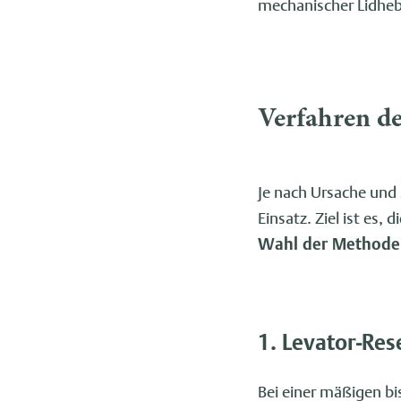
mechanischer Lidhe
Verfahren de
Je nach Ursache und
Einsatz. Ziel ist es
Wahl der Methode w
1. Levator-Res
Bei einer mäßigen bi