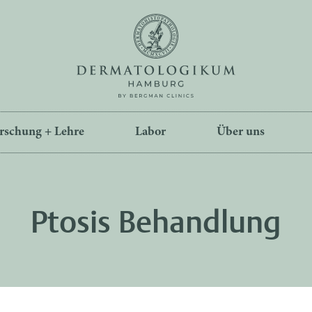
rschung + Lehre
Labor
Über uns
Ptosis Behandlung