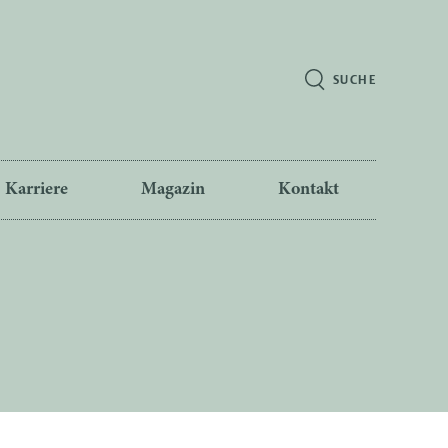
SUCHE
Karriere
Magazin
Kontakt