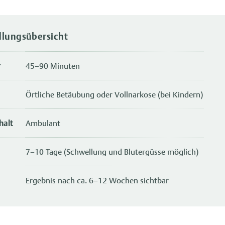
dlungsübersicht
r
45–90 Minuten
Örtliche Betäubung oder Vollnarkose (bei Kindern)
halt
Ambulant
7–10 Tage (Schwellung und Blutergüsse möglich)
Ergebnis nach ca. 6–12 Wochen sichtbar