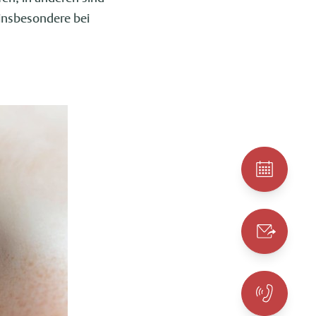
 insbesondere bei