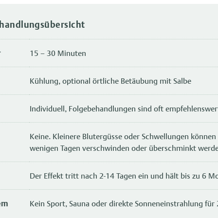
handlungsübersicht
r
15 – 30 Minuten
Kühlung, optional örtliche Betäubung mit Salbe
Individuell, Folgebehandlungen sind oft empfehlenswer
Keine. Kleinere Blutergüsse oder Schwellungen können 
wenigen Tagen verschwinden oder überschminkt werd
Der Effekt tritt nach 2-14 Tagen ein und hält bis zu 6 M
em
Kein Sport, Sauna oder direkte Sonneneinstrahlung für 