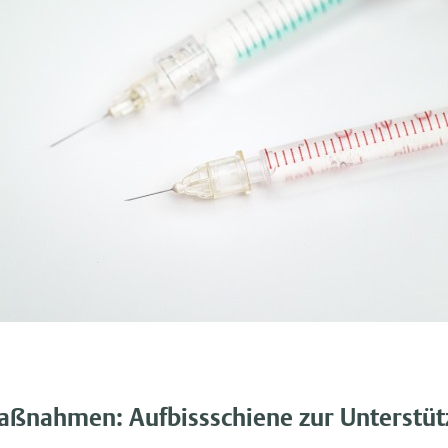
ßnahmen: Aufbissschiene zur Unterstüt