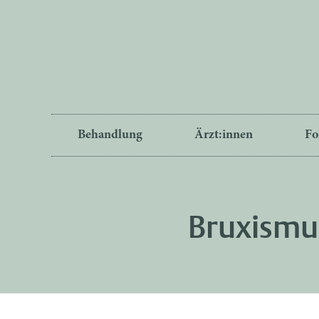
Behandlung
Ärzt:innen
Fo
Bruxismu