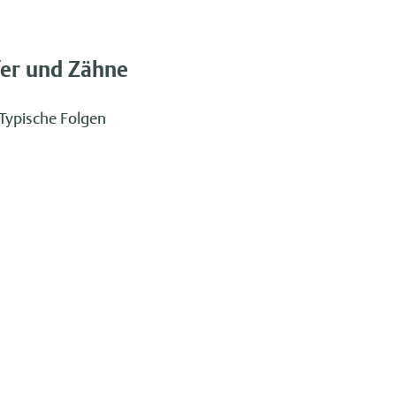
fer und Zähne
 Typische Folgen