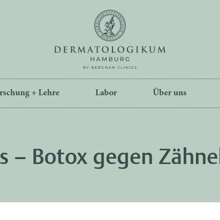
rschung + Lehre
Labor
Über uns
s – Botox gegen Zähne