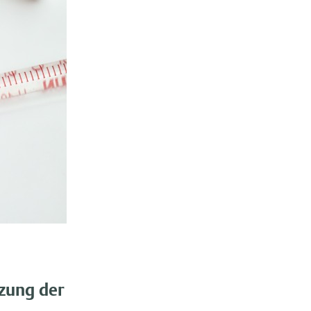
zung der