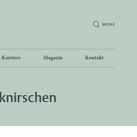
SUCHE
Karriere
Magazin
Kontakt
knirschen