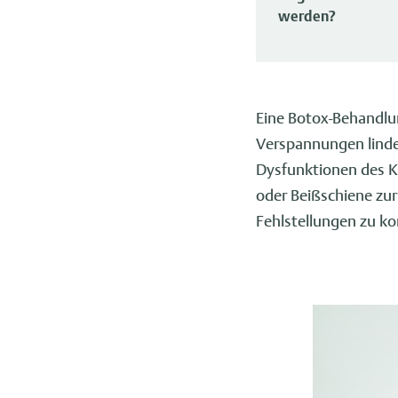
werden?
Eine Botox-Behandlu
Verspannungen linde
Dysfunktionen des Ki
oder Beißschiene zu
Fehlstellungen zu kor