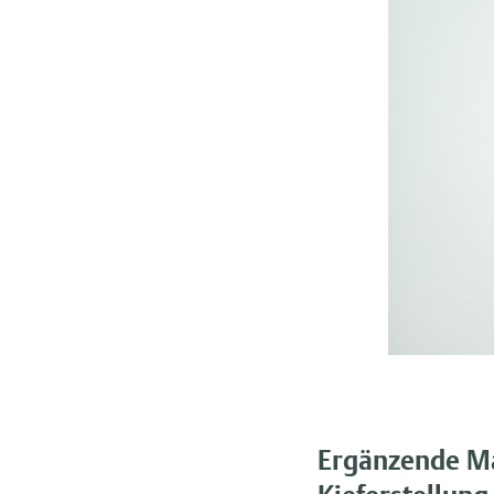
Ergänzende Ma