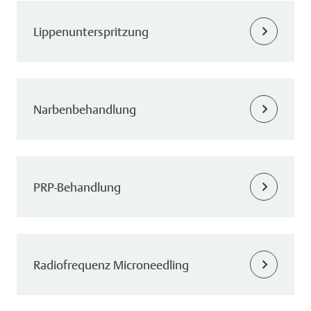
Lippenunterspritzung
Narbenbehandlung
PRP-Behandlung
Radiofrequenz Microneedling