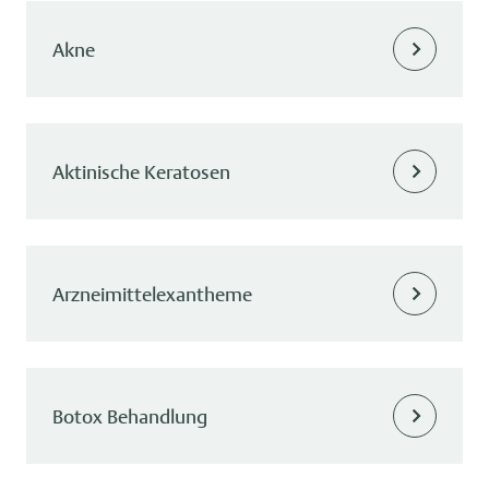
Akne
Aktinische Keratosen
Arzneimittelexantheme
Botox Behandlung