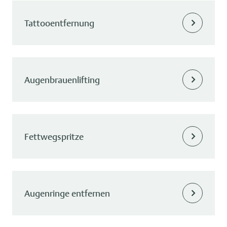
Tattooentfernung
Augenbrauenlifting
Fettwegspritze
Augenringe entfernen