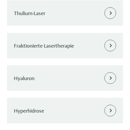
Thulium-Laser
Fraktionierte Lasertherapie
Hyaluron
Hyperhidrose