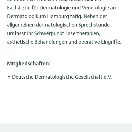
Fachärztin für Dermatologie und Venerologie am
Dermatologikum Hamburg tätig. Neben der
allgemeinen dermatologischen Sprechstunde
umfasst ihr Schwerpunkt Lasertherapien,
ästhetische Behandlungen und operative Eingriffe.
Mitgliedschaften:
• Deutsche Dermatologische Gesellschaft e.V.