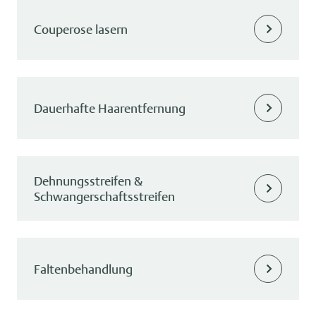
Couperose lasern
Dauerhafte Haarentfernung
Dehnungsstreifen &
Schwangerschaftsstreifen
Faltenbehandlung