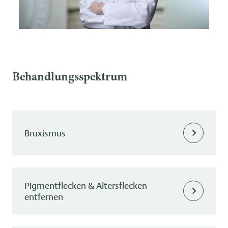
Behandlungsspektrum
Bruxismus
Pigmentflecken & Altersflecken
entfernen