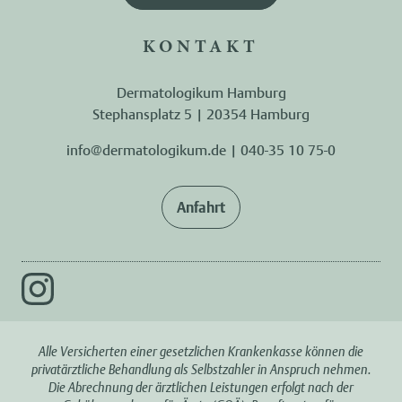
KONTAKT
Dermatologikum Hamburg
Stephansplatz 5 | 20354 Hamburg
info@dermatologikum.de
|
040-35 10 75-0
Anfahrt
Alle Versicherten einer gesetzlichen Krankenkasse können die
privatärztliche Behandlung als Selbstzahler in Anspruch nehmen.
Die Abrechnung der ärztlichen Leistungen erfolgt nach der