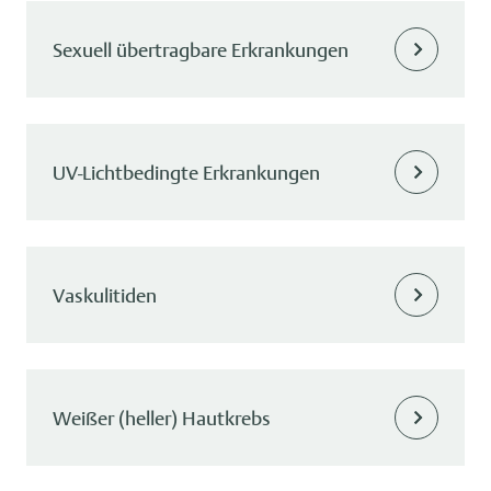
Sexuell übertragbare Erkrankungen
UV-Lichtbedingte Erkrankungen
Vaskulitiden
Weißer (heller) Hautkrebs