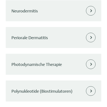
Neurodermitis
Periorale Dermatitis
Photodynamische Therapie
Polynukleotide (Biostimulatoren)