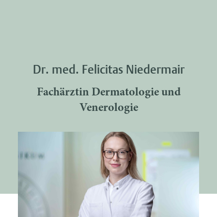
Dr. med. Felicitas Niedermair
Fachärztin Dermatologie und
Venerologie