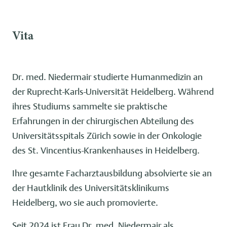
Vita
Dr. med. Niedermair studierte Humanmedizin an
der Ruprecht-Karls-Universität Heidelberg. Während
ihres Studiums sammelte sie praktische
Erfahrungen in der chirurgischen Abteilung des
Universitätsspitals Zürich sowie in der Onkologie
des St. Vincentius-Krankenhauses in Heidelberg.
Ihre gesamte Facharztausbildung absolvierte sie an
der Hautklinik des Universitätsklinikums
Heidelberg, wo sie auch promovierte.
Seit 2024 ist Frau Dr. med. Niedermair als