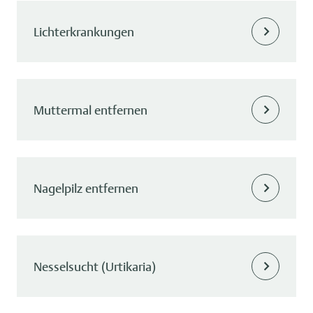
Lichterkrankungen
Muttermal entfernen
Nagelpilz entfernen
Nesselsucht (Urtikaria)