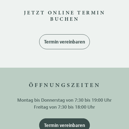
JETZT ONLINE TERMIN
BUCHEN
Termin vereinbaren
ÖFFNUNGSZEITEN
Montag bis Donnerstag von 7:30 bis 19:00 Uhr
Freitag von 7:30 bis 18:00 Uhr
Termin vereinbaren