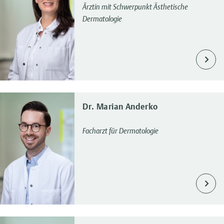
Ärztin mit Schwerpunkt Ästhetische
Dermatologie
Dr. Marian Anderko
Facharzt für Dermatologie