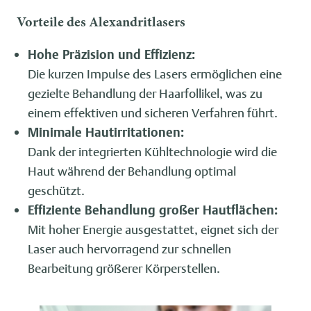
Vorteile des Alexandritlasers
Hohe Präzision und Effizienz:
Die kurzen Impulse des Lasers ermöglichen eine
gezielte Behandlung der Haarfollikel, was zu
einem effektiven und sicheren Verfahren führt.
Minimale Hautirritationen:
Dank der integrierten Kühltechnologie wird die
Haut während der Behandlung optimal
geschützt.
Effiziente Behandlung großer Hautflächen:
Mit hoher Energie ausgestattet, eignet sich der
Laser auch hervorragend zur schnellen
Bearbeitung größerer Körperstellen.