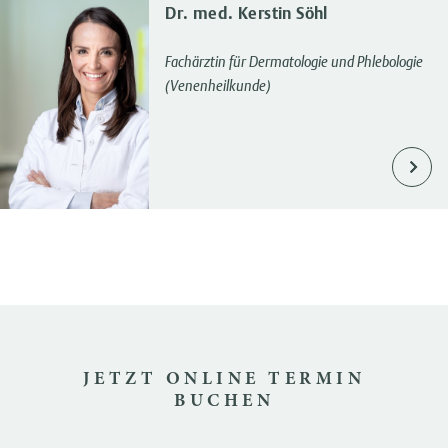
Dr. med. Kerstin Söhl
Fachärztin für Dermatologie und Phlebologie
(Venenheilkunde)
JETZT ONLINE TERMIN
BUCHEN