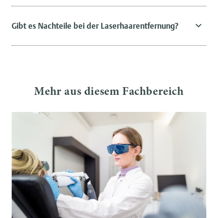
Gibt es Nachteile bei der Laserhaarentfernung?
Mehr aus diesem Fachbereich