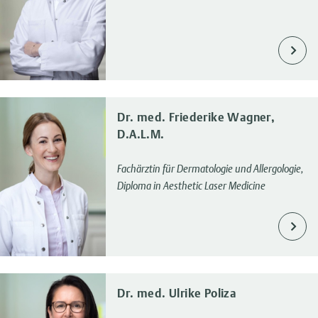
Dr. med. Friederike Wagner,
D.A.L.M.
Fachärztin für Dermatologie und Allergologie,
Diploma in Aesthetic Laser Medicine
Dr. med. Ulrike Poliza