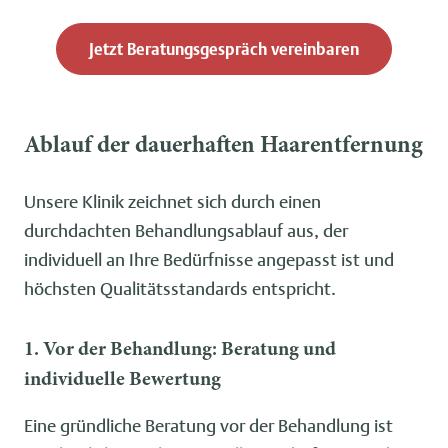
Jetzt Beratungsgespräch vereinbaren
Ablauf der dauerhaften Haarentfernung
Unsere Klinik zeichnet sich durch einen
durchdachten Behandlungsablauf aus, der
individuell an Ihre Bedürfnisse angepasst ist und
höchsten Qualitätsstandards entspricht.
1. Vor der Behandlung: Beratung und
individuelle Bewertung
Eine gründliche Beratung vor der Behandlung ist