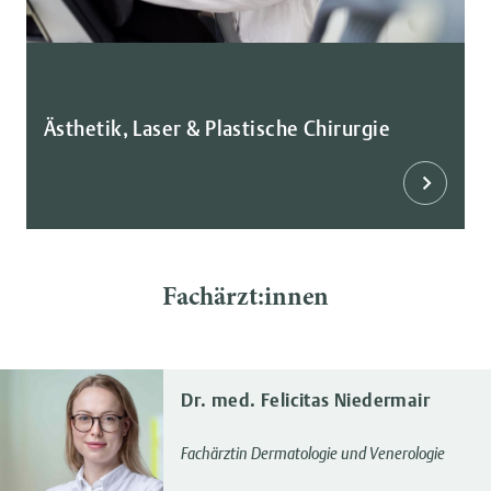
Ästhetik, Laser & Plastische Chirurgie
Fachärzt:innen
Dr. med. Felicitas Niedermair
Fachärztin Dermatologie und Venerologie