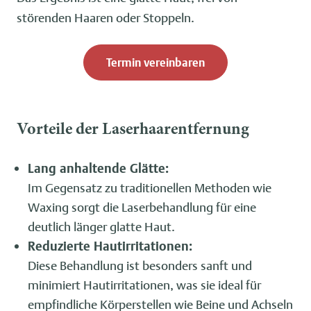
störenden Haaren oder Stoppeln.
Termin vereinbaren
Vorteile der Laserhaarentfernung
Lang anhaltende Glätte:
Im Gegensatz zu traditionellen Methoden wie
Waxing sorgt die Laserbehandlung für eine
deutlich länger glatte Haut.
Reduzierte Hautirritationen:
Diese Behandlung ist besonders sanft und
minimiert Hautirritationen, was sie ideal für
empfindliche Körperstellen wie Beine und Achseln