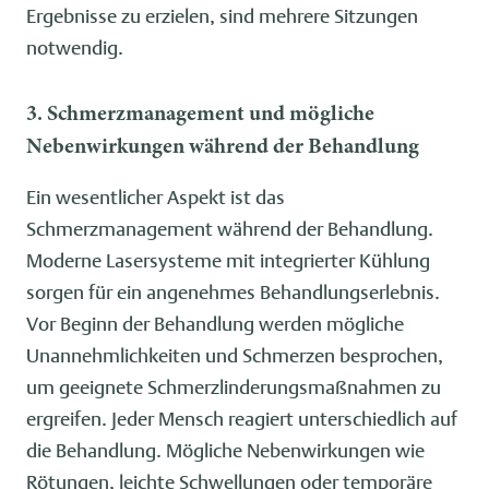
Ergebnisse zu erzielen, sind mehrere Sitzungen
notwendig.
3. Schmerzmanagement und mögliche
Nebenwirkungen während der Behandlung
Ein wesentlicher Aspekt ist das
Schmerzmanagement während der Behandlung.
Moderne Lasersysteme mit integrierter Kühlung
sorgen für ein angenehmes Behandlungserlebnis.
Vor Beginn der Behandlung werden mögliche
Unannehmlichkeiten und Schmerzen besprochen,
um geeignete Schmerzlinderungsmaßnahmen zu
ergreifen. Jeder Mensch reagiert unterschiedlich auf
die Behandlung. Mögliche Nebenwirkungen wie
Rötungen, leichte Schwellungen oder temporäre