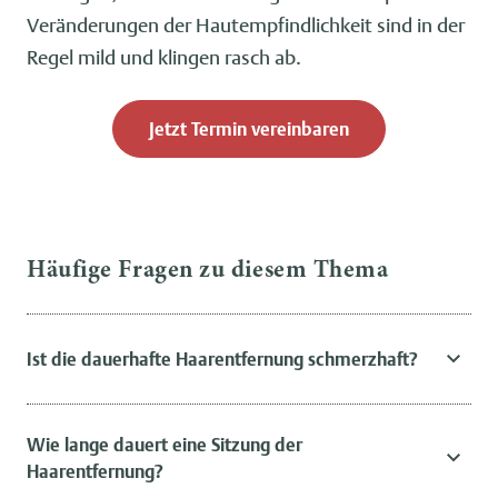
Veränderungen der Hautempfindlichkeit sind in der
Regel mild und klingen rasch ab.
Jetzt Termin vereinbaren
Häufige Fragen zu diesem Thema
Ist die dauerhafte Haarentfernung schmerzhaft?
Wie lange dauert eine Sitzung der
Haarentfernung?