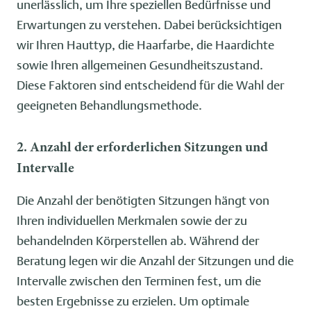
unerlässlich, um Ihre speziellen Bedürfnisse und
Erwartungen zu verstehen. Dabei berücksichtigen
wir Ihren Hauttyp, die Haarfarbe, die Haardichte
sowie Ihren allgemeinen Gesundheitszustand.
Diese Faktoren sind entscheidend für die Wahl der
geeigneten Behandlungsmethode.
2. Anzahl der erforderlichen Sitzungen und
Intervalle
Die Anzahl der benötigten Sitzungen hängt von
Ihren individuellen Merkmalen sowie der zu
behandelnden Körperstellen ab. Während der
Beratung legen wir die Anzahl der Sitzungen und die
Intervalle zwischen den Terminen fest, um die
besten Ergebnisse zu erzielen. Um optimale