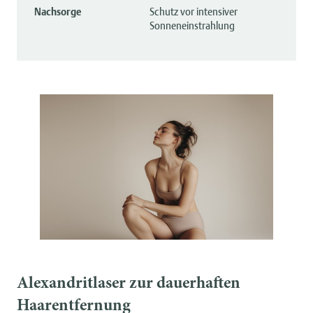
Nachsorge
Schutz vor intensiver
Sonneneinstrahlung
Alexandritlaser zur dauerhaften
Haarentfernung