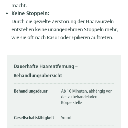
macht.
Keine Stoppeln:
Durch die gezielte Zerstörung der Haarwurzeln
entstehen keine unangenehmen Stoppeln mehr,
wie sie oft nach Rasur oder Epilieren auftreten.
Dauerhafte Haarentfernung –
Behandlungsübersicht
Behandlungsdauer
Ab 10 Minuten, abhängig von
der zu behandelnden
Körperstelle
Gesellschaftsfähigkeit
Sofort