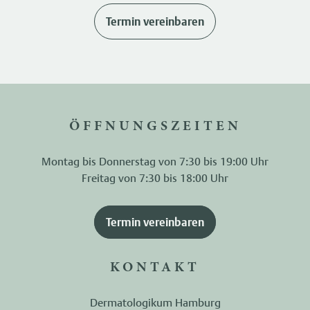
Termin vereinbaren
ÖFFNUNGSZEITEN
Montag bis Donnerstag von 7:30 bis 19:00 Uhr
Freitag von 7:30 bis 18:00 Uhr
Termin vereinbaren
KONTAKT
Dermatologikum Hamburg