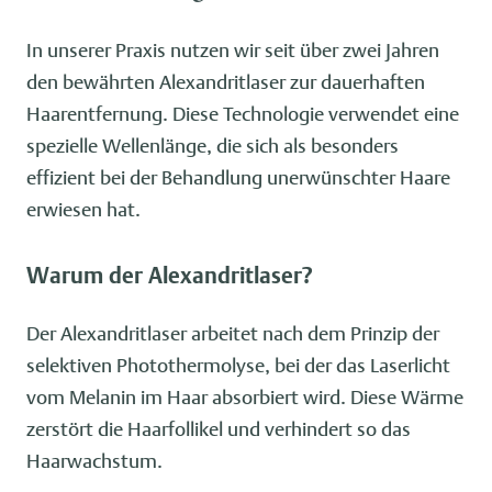
In unserer Praxis nutzen wir seit über zwei Jahren
den bewährten Alexandritlaser zur dauerhaften
Haarentfernung. Diese Technologie verwendet eine
spezielle Wellenlänge, die sich als besonders
effizient bei der Behandlung unerwünschter Haare
erwiesen hat.
Warum der Alexandritlaser?
Der Alexandritlaser arbeitet nach dem Prinzip der
selektiven Photothermolyse, bei der das Laserlicht
vom Melanin im Haar absorbiert wird. Diese Wärme
zerstört die Haarfollikel und verhindert so das
Haarwachstum.