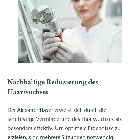
Nachhaltige Reduzierung des
Haarwuchses
Der Alexandritlaser erweist sich durch die
langfristige Verminderung des Haarwuchses als
besonders effektiv. Um optimale Ergebnisse zu
erzielen, sind mehrere Sitzungen notwendig.