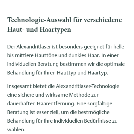
Technologie-Auswahl für verschiedene
Haut- und Haartypen
Der Alexandritlaser ist besonders geeignet für helle
bis mittlere Hauttöne und dunkles Haar. In einer
individuellen Beratung bestimmen wir die optimale
Behandlung für Ihren Hauttyp und Haartyp.
Insgesamt bietet die Alexandritlaser-Technologie
eine sichere und wirksame Methode zur
dauerhaften Haarentfernung. Eine sorgfältige
Beratung ist essenziell, um die bestmögliche
Behandlung für Ihre individuellen Bedürfnisse zu
wählen.