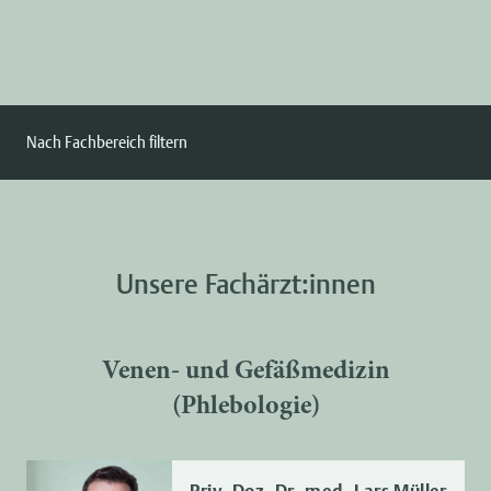
Nach Fachbereich filtern
Unsere Fachärzt:innen
Venen- und Gefäßmedizin
(Phlebologie)