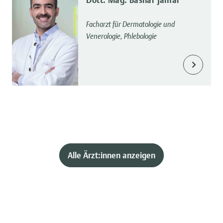
Facharzt für Dermatologie und
Venerologie, Phlebologie
Alle Ärzt:innen anzeigen