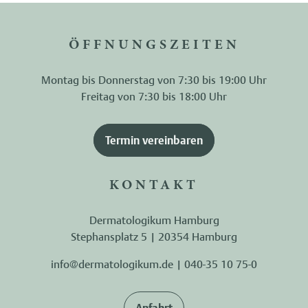
ÖFFNUNGSZEITEN
Montag bis Donnerstag von 7:30 bis 19:00 Uhr
Freitag von 7:30 bis 18:00 Uhr
Termin vereinbaren
KONTAKT
Dermatologikum Hamburg
Stephansplatz 5 | 20354 Hamburg
info@dermatologikum.de
|
040-35 10 75-0