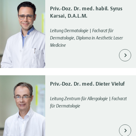
Priv.-Doz. Dr. med. habil. Syrus
Karsai, D.A.L.M.
Leitung Dermatologie | Facharzt für
Dermatologie, Diploma in Aesthetic Laser
Medicine
Priv.-Doz. Dr. med. Dieter Vieluf
Leitung Zentrum für Allergologie | Facharzt
für Dermatologie