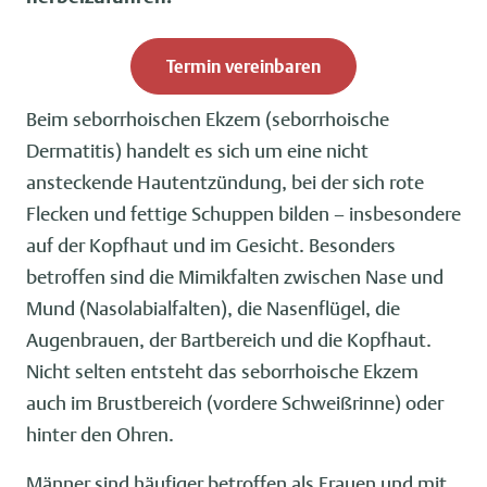
Termin vereinbaren
Beim seborrhoischen Ekzem (seborrhoische
Dermatitis) handelt es sich um eine nicht
ansteckende Hautentzündung, bei der sich rote
Flecken und fettige Schuppen bilden – insbesondere
auf der Kopfhaut und im Gesicht. Besonders
betroffen sind die Mimikfalten zwischen Nase und
Mund (Nasolabialfalten), die Nasenflügel, die
Augenbrauen, der Bartbereich und die Kopfhaut.
Nicht selten entsteht das seborrhoische Ekzem
auch im Brustbereich (vordere Schweißrinne) oder
hinter den Ohren.
Männer sind häufiger betroffen als Frauen und mit