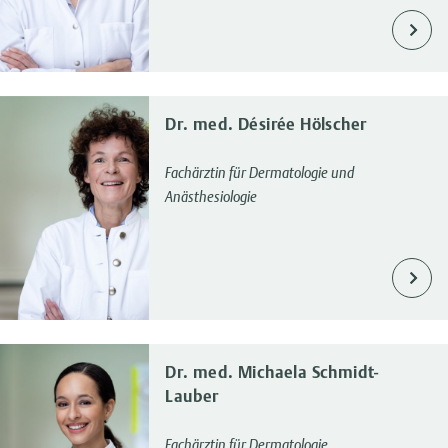
Dr. med. Désirée Hölscher
Fachärztin für Dermatologie und
Anästhesiologie
Dr. med. Michaela Schmidt-
Lauber
Fachärztin für Dermatologie