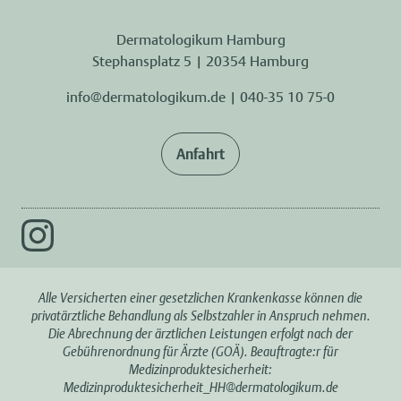
Dermatologikum Hamburg
Stephansplatz 5 | 20354 Hamburg
info@dermatologikum.de
|
040-35 10 75-0
Anfahrt
Alle Versicherten einer gesetzlichen Krankenkasse können die
privatärztliche Behandlung als Selbstzahler in Anspruch nehmen.
Die Abrechnung der ärztlichen Leistungen erfolgt nach der
Gebührenordnung für Ärzte (GOÄ). Beauftragte:r für
Medizinproduktesicherheit:
Medizinproduktesicherheit_HH@dermatologikum.de