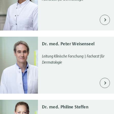
Dr. med. Peter Weisenseel
Leitung Klinische Forschung | Facharzt für
Dermatologie
Dr. med. Philine Steffen