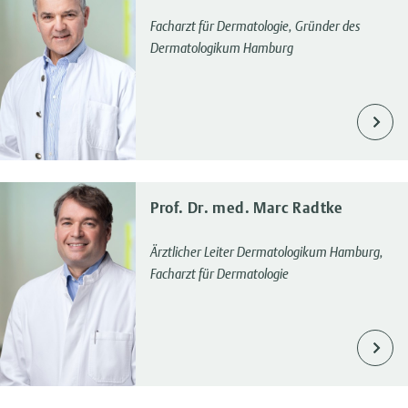
Facharzt für Dermatologie, Gründer des
Dermatologikum Hamburg
Prof. Dr. med. Marc Radtke
Ärztlicher Leiter Dermatologikum Hamburg,
Facharzt für Dermatologie