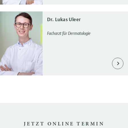
Dr. Lukas Uleer
Facharzt für Dermatologie
JETZT ONLINE TERMIN