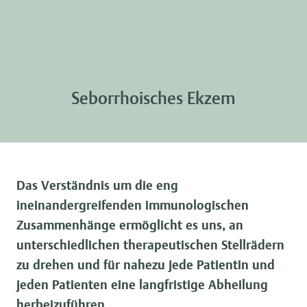
Seborrhoisches Ekzem
Das Verständnis um die eng
ineinandergreifenden immunologischen
Zusammenhänge ermöglicht es uns, an
unterschiedlichen therapeutischen Stellrädern
zu drehen und für nahezu jede Patientin und
jeden Patienten eine langfristige Abheilung
herbeizuführen.