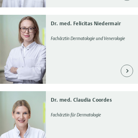
Dr. med. Felicitas Niedermair
Fachärztin Dermatologie und Venerologie
Dr. med. Claudia Coordes
Fachärztin für Dermatologie