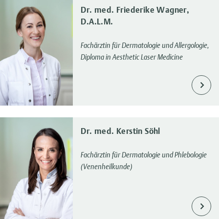
Dr. med. Friederike Wagner,
D.A.L.M.
Fachärztin für Dermatologie und Allergologie,
Diploma in Aesthetic Laser Medicine
Dr. med. Kerstin Söhl
Fachärztin für Dermatologie und Phlebologie
(Venenheilkunde)