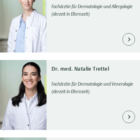
Fachärztin für Dermatologie und Allergologie
(derzeit in Elternzeit)
Dr. med. Natalie Trettel
Fachärztin für Dermatologie und Venerologie
(derzeit in Elternzeit)