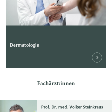
Dermatologie
Fachärzt:innen
Prof. Dr. med. Volker Steinkraus