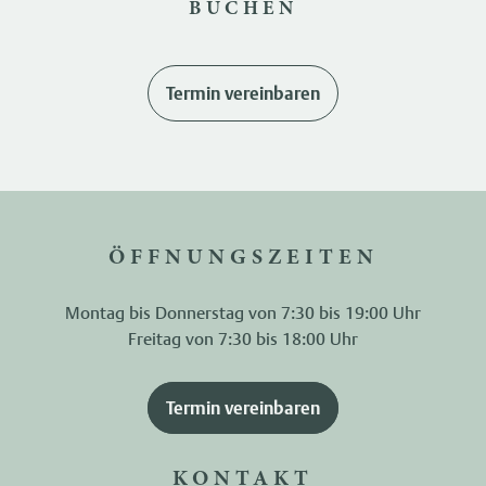
BUCHEN
Termin vereinbaren
ÖFFNUNGSZEITEN
Montag bis Donnerstag von 7:30 bis 19:00 Uhr
Freitag von 7:30 bis 18:00 Uhr
Termin vereinbaren
KONTAKT