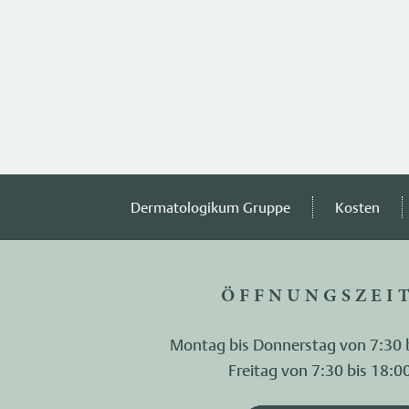
Dermatologikum Gruppe
Kosten
ÖFFNUNGSZEI
Montag bis Donnerstag von 7:30 
Freitag von 7:30 bis 18:0