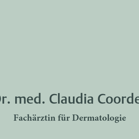
r. med. Claudia Coord
Fachärztin für Dermatologie