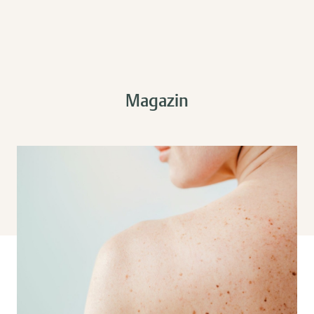
Magazin