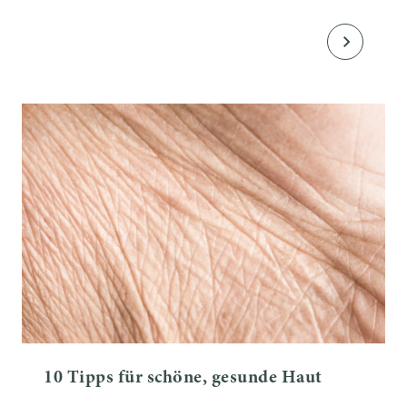
10 Tipps für schöne, gesunde Haut