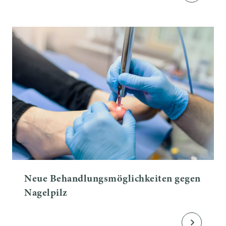
Neue Behandlungsmöglichkeiten gegen
Nagelpilz