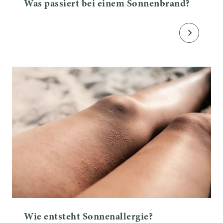
Was passiert bei einem Sonnenbrand?
Wie entsteht Sonnenallergie?