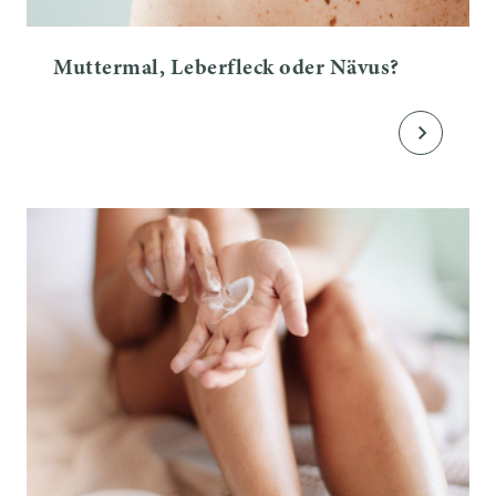
Muttermal, Leberfleck oder Nävus?