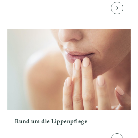
Rund um die Lippenpflege