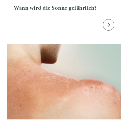
Wann wird die Sonne gefährlich?