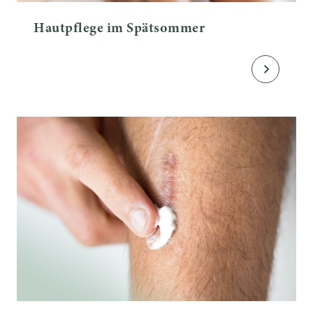
Hautpflege im Spätsommer