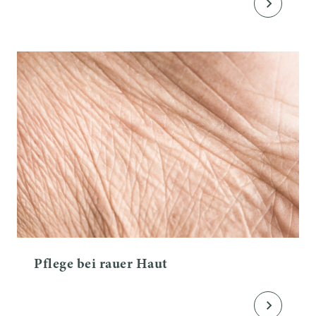
Pflege bei rauer Haut