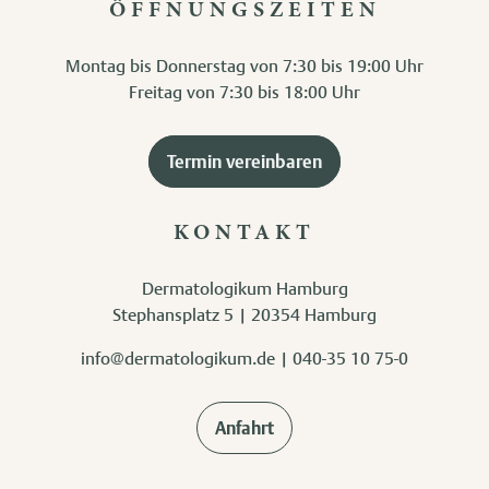
ÖFFNUNGSZEITEN
Montag bis Donnerstag von 7:30 bis 19:00 Uhr
Freitag von 7:30 bis 18:00 Uhr
Termin vereinbaren
KONTAKT
Dermatologikum Hamburg
Stephansplatz 5 | 20354 Hamburg
info@dermatologikum.de
|
040-35 10 75-0
Anfahrt