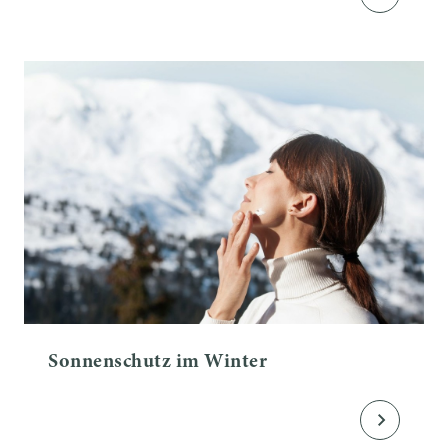
Sonnenschutz im Winter