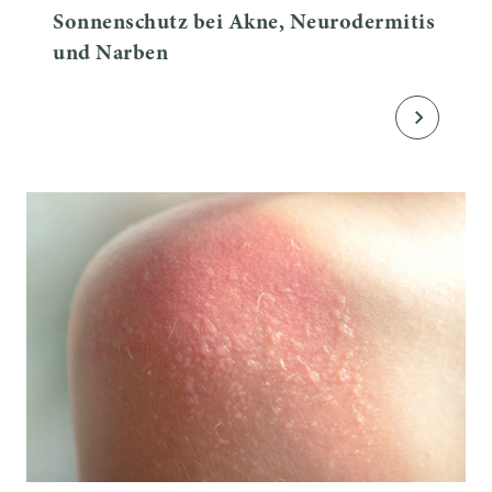
Sonnenschutz bei Akne, Neurodermitis
und Narben