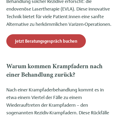
Behandlung solcher Rezidive erforscht: die
endovenöse Lasertherapie (EVLA). Diese innovative
Technik bietet für viele Patient:innen eine sanfte
Alternative zu herkömmlichen Varizen-Operationen.
Jetzt Beratungsgespräch buchen
Warum kommen Krampfadern nach
einer Behandlung zurück?
Nach einer Krampfaderbehandlung kommt es in
etwa einem Viertel der Fälle zu einem
Wiederauftreten der Krampfadern – den
sogenannten Rezidiv-Krampfadern. Diese Rückfälle