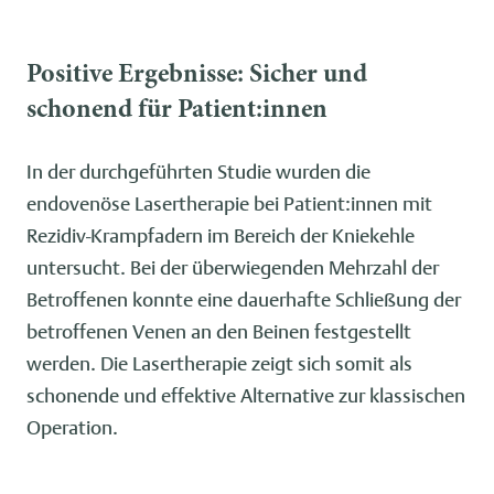
Positive Ergebnisse: Sicher und
schonend für Patient:innen
In der durchgeführten Studie wurden die
endovenöse Lasertherapie bei Patient:innen mit
Rezidiv-Krampfadern im Bereich der Kniekehle
untersucht. Bei der überwiegenden Mehrzahl der
Betroffenen konnte eine dauerhafte Schließung der
betroffenen Venen an den Beinen festgestellt
werden. Die Lasertherapie zeigt sich somit als
schonende und effektive Alternative zur klassischen
Operation.