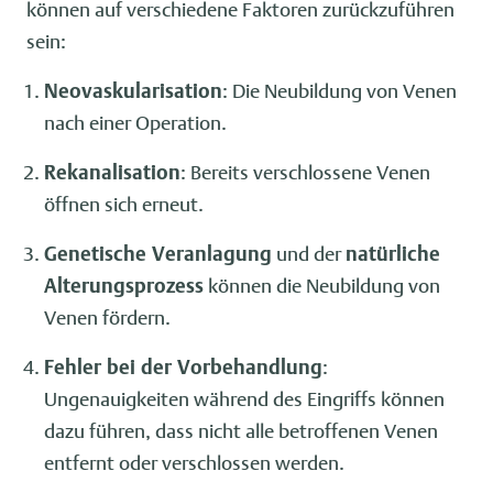
können auf verschiedene Faktoren zurückzuführen
sein:
Neovaskularisation
: Die Neubildung von Venen
nach einer Operation.
Rekanalisation
: Bereits verschlossene Venen
öffnen sich erneut.
Genetische Veranlagung
und der
natürliche
Alterungsprozess
können die Neubildung von
Venen fördern.
Fehler bei der Vorbehandlung
:
Ungenauigkeiten während des Eingriffs können
dazu führen, dass nicht alle betroffenen Venen
entfernt oder verschlossen werden.