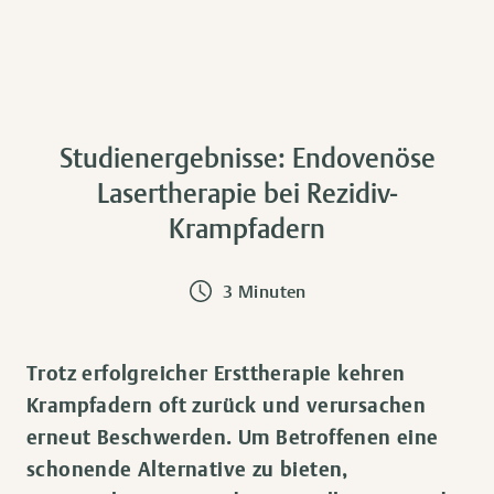
Studienergebnisse: Endovenöse
Lasertherapie bei Rezidiv-
Krampfadern
3 Minuten
Trotz erfolgreicher Ersttherapie kehren
Krampfadern oft zurück und verursachen
erneut Beschwerden. Um Betroffenen eine
schonende Alternative zu bieten,