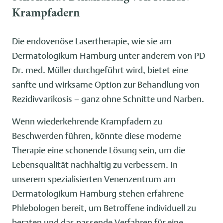
Krampfadern
Die endovenöse Lasertherapie, wie sie am
Dermatologikum Hamburg unter anderem von PD
Dr. med. Müller durchgeführt wird, bietet eine
sanfte und wirksame Option zur Behandlung von
Rezidivvarikosis – ganz ohne Schnitte und Narben.
Wenn wiederkehrende Krampfadern zu
Beschwerden führen, könnte diese moderne
Therapie eine schonende Lösung sein, um die
Lebensqualität nachhaltig zu verbessern. In
unserem spezialisierten Venenzentrum am
Dermatologikum Hamburg stehen erfahrene
Phlebologen bereit, um Betroffene individuell zu
beraten und das passende Verfahren für eine