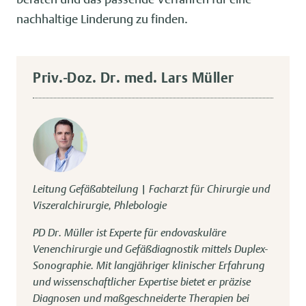
nachhaltige Linderung zu finden.
Priv.-Doz. Dr. med. Lars Müller
Leitung Gefäßabteilung | Facharzt für Chirurgie und
Viszeralchirurgie, Phlebologie
PD Dr. Müller ist Experte für endovaskuläre
Venenchirurgie und Gefäßdiagnostik mittels Duplex-
Sonographie. Mit langjähriger klinischer Erfahrung
und wissenschaftlicher Expertise bietet er präzise
Diagnosen und maßgeschneiderte Therapien bei