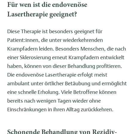
Für wen ist die endovenöse
Lasertherapie geeignet?
Diese Therapie ist besonders geeignet für
Patient:innen, die unter wiederkehrenden
Krampfadern leiden. Besonders Menschen, die nach
einer Sklerosierung erneut Krampfadern entwickelt
haben, können von dieser Behandlung profitieren.
Die endovenöse Lasertherapie erfolgt meist
ambulant unter örtlicher Betäubung und ermöglicht
eine schnelle Erholung. Viele Betroffene können
bereits nach wenigen Tagen wieder ohne
Einschränkungen in ihren Alltag zurückkehren.
Schonende Behandlung von Rezidiv-