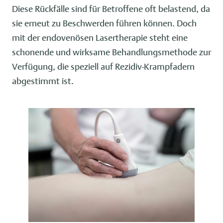
Diese Rückfälle sind für Betroffene oft belastend, da
sie erneut zu Beschwerden führen können. Doch
mit der endovenösen Lasertherapie steht eine
schonende und wirksame Behandlungsmethode zur
Verfügung, die speziell auf Rezidiv-Krampfadern
abgestimmt ist.