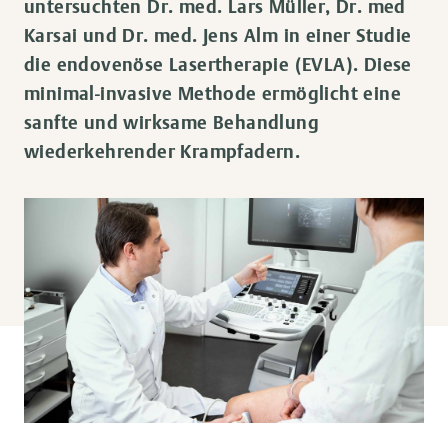
untersuchten Dr. med. Lars Müller, Dr. med
Karsai und Dr. med. Jens Alm in einer Studie
die endovenöse Lasertherapie (EVLA). Diese
minimal-invasive Methode ermöglicht eine
sanfte und wirksame Behandlung
wiederkehrender Krampfadern.