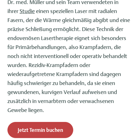
Dr. med. Müller und sein Team verwendeten in
ihrer
Studie
einen speziellen Laser mit radialen
Fasern, der die Wärme gleichmäßig abgibt und eine
präzise Schließung ermöglicht. Diese Technik der
endovenösen Lasertherapie eignet sich besonders
für Primärbehandlungen, also Krampfadern, die
noch nicht interventionell oder operativ behandelt
wurden. Rezidiv-Krampfadern oder
wiederaufgetretene Krampfadern sind dagegen
häufig schwieriger zu behandeln, da sie einen
gewundenen, kurvigen Verlauf aufweisen und
zusätzlich in vernarbtem oder verwachsenen
Gewebe liegen.
Jetzt Termin buchen