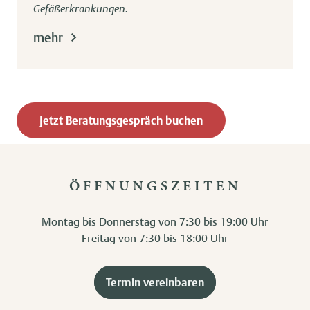
Gefäßerkrankungen.
mehr
Jetzt Beratungsgespräch buchen
ÖFFNUNGSZEITEN
Montag bis Donnerstag von 7:30 bis 19:00 Uhr
Freitag von 7:30 bis 18:00 Uhr
Termin vereinbaren