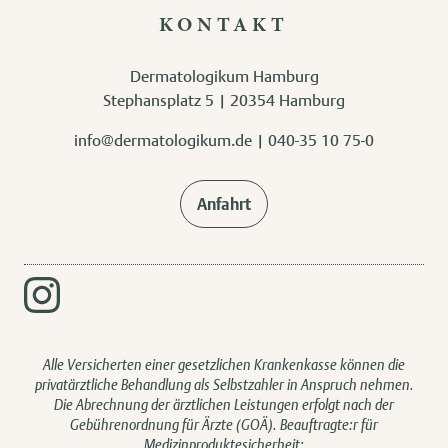
KONTAKT
Dermatologikum Hamburg
Stephansplatz 5 | 20354 Hamburg
info@dermatologikum.de
|
040-35 10 75-0
Anfahrt
Alle Versicherten einer gesetzlichen Krankenkasse können die
privatärztliche Behandlung als Selbstzahler in Anspruch nehmen.
Die Abrechnung der ärztlichen Leistungen erfolgt nach der
Gebührenordnung für Ärzte (GOÄ). Beauftragte:r für
Medizinproduktesicherheit: