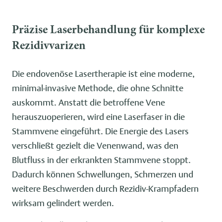
Präzise Laserbehandlung für komplexe
Rezidivvarizen
Die endovenöse Lasertherapie ist eine moderne,
minimal-invasive Methode, die ohne Schnitte
auskommt. Anstatt die betroffene Vene
herauszuoperieren, wird eine Laserfaser in die
Stammvene eingeführt. Die Energie des Lasers
verschließt gezielt die Venenwand, was den
Blutfluss in der erkrankten Stammvene stoppt.
Dadurch können Schwellungen, Schmerzen und
weitere Beschwerden durch Rezidiv-Krampfadern
wirksam gelindert werden.